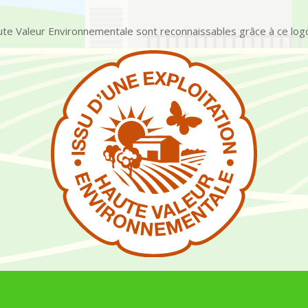
ute Valeur Environnementale sont reconnaissables grâce à ce logo