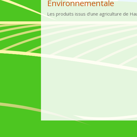
Environnementale
Les produits issus d’une agriculture de Ha