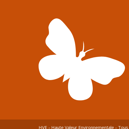
HVE - Haute Valeur Environnementale - Tous 