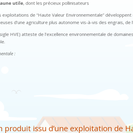
aune utile
, dont les précieux pollinisateurs
es exploitations de “Haute Valeur Environnementale” développent
euses d’une agriculture plus autonome vis-à-vis des engrais, de l’
sigle HVE) atteste de l’excellence environnementale de domaines 
le.
entale :
produit issu d’une exploitation de H