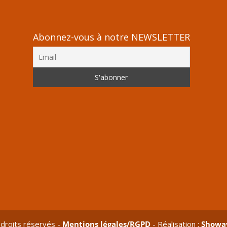
Abonnez-vous à notre NEWSLETTER
droits réservés -
Mentions légales/RGPD
- Réalisation :
Showa