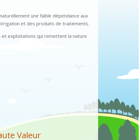
 naturellement une faible dépendance aux
irrigation et des produits de traitements.
et exploitations qui remettent la nature
aute Valeur