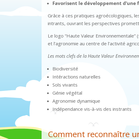
Favorisent le développement d’une f
Grâce à ces pratiques agroécologiques, l
intrants, ouvrant les perspectives promett
Le logo “Haute Valeur Environnementale” (
et l’agronomie au centre de l’activité agrico
Les mots clefs de la Haute Valeur Environnem
Biodiversité
Intéractions naturelles
Sols vivants
Génie végétal
Agronomie dynamique
Indépendance vis-à-vis des instrants
Comment reconnaître un 