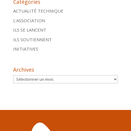
Catégories
ACTUALITÉ TECHNIQUE
L’ASSOCIATION
ILS SE LANCENT
ILS SOUTIENNENT
INITIATIVES
Archives
Archives