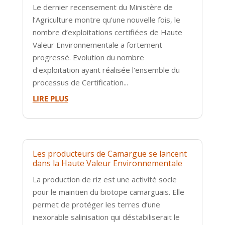
Le dernier recensement du Ministère de
l’Agriculture montre qu’une nouvelle fois, le
nombre d’exploitations certifiées de Haute
Valeur Environnementale a fortement
progressé. Evolution du nombre
d'exploitation ayant réalisée l'ensemble du
processus de Certification...
LIRE PLUS
Les producteurs de Camargue se lancent
dans la Haute Valeur Environnementale
La production de riz est une activité socle
pour le maintien du biotope camarguais. Elle
permet de protéger les terres d’une
inexorable salinisation qui déstabiliserait le