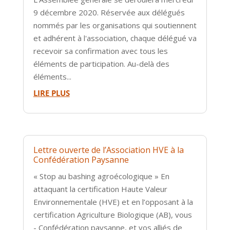
9 décembre 2020. Réservée aux délégués
nommés par les organisations qui soutiennent
et adhérent à l'association, chaque délégué va
recevoir sa confirmation avec tous les
éléments de participation. Au-delà des
éléments...
LIRE PLUS
Lettre ouverte de l’Association HVE à la
Confédération Paysanne
« Stop au bashing agroécologique » En
attaquant la certification Haute Valeur
Environnementale (HVE) et en l’opposant à la
certification Agriculture Biologique (AB), vous
- Confédération paysanne, et vos alliés de