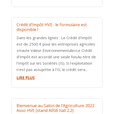
Crédit d’Impôt HVE : le formulaire est
disponible !
Dans les grandes lignes : Le Crédit d’Impôt
est de 2500 € pour les entreprises agricoles
«Haute Valeur Environnementale»Le Crédit
d’Impôt est accordé une seule foisAu titre de
l’Impôt sur les Sociétés (IS). Si l'exploitation
n'est pas assujettie à l'IS, le crédit sera...
LIRE PLUS
Bienvenue au Salon de l’Agriculture 2022 :
Asso HVE (stand A056 hall 2.2)