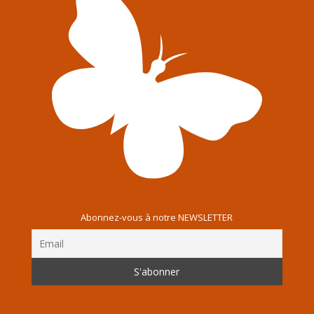
Abonnez-vous à notre NEWSLETTER