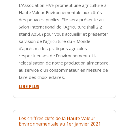
L’Association HVE promeut une agriculture à
Haute Valeur Environnementale aux côtés
des pouvoirs publics. Elle sera présente au
Salon International de l’Agriculture (hall 2.2
stand A056) pour vous accueillir et présenter
sa vision de l’agriculture du « Monde
d’après » : des pratiques agricoles
respectueuses de l’environnement et la
relocalisation de notre production alimentaire,
au service d’un consommateur en mesure de
faire des choix éclairés.
LIRE PLUS
Les chiffres clefs de la Haute Valeur
Environnementale au 1er janvier 2021