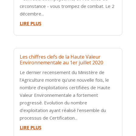
circonstance - vous trompez de combat. Le 2
décembre...
LIRE PLUS
Les chiffres clefs de la Haute Valeur
Environnementale au 1er juillet 2020
Le dernier recensement du Ministère de
l’Agriculture montre qu’une nouvelle fois, le
nombre d’exploitations certifiées de Haute
Valeur Environnementale a fortement
progressé. Evolution du nombre
d'exploitation ayant réalisé l'ensemble du
processus de Certification...
LIRE PLUS