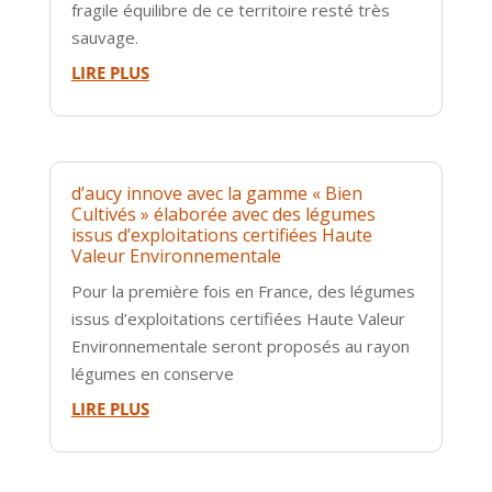
fragile équilibre de ce territoire resté très
sauvage.
LIRE PLUS
d’aucy innove avec la gamme « Bien
Cultivés » élaborée avec des légumes
issus d’exploitations certifiées Haute
Valeur Environnementale
Pour la première fois en France, des légumes
issus d’exploitations certifiées Haute Valeur
Environnementale seront proposés au rayon
légumes en conserve
LIRE PLUS