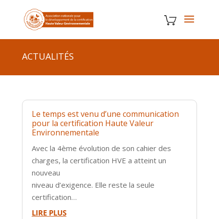
ACTUALITÉS
Le temps est venu d’une communication
pour la certification Haute Valeur
Environnementale
Avec la 4ème évolution de son cahier des
charges, la certification HVE a atteint un
nouveau
niveau d’exigence. Elle reste la seule
certification…
LIRE PLUS