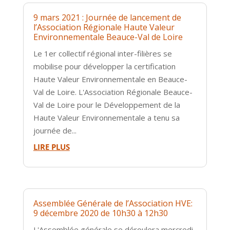
9 mars 2021 : Journée de lancement de
l’Association Régionale Haute Valeur
Environnementale Beauce-Val de Loire
Le 1er collectif régional inter-filières se
mobilise pour développer la certification
Haute Valeur Environnementale en Beauce-
Val de Loire. L'Association Régionale Beauce-
Val de Loire pour le Développement de la
Haute Valeur Environnementale a tenu sa
journée de...
LIRE PLUS
Assemblée Générale de l’Association HVE:
9 décembre 2020 de 10h30 à 12h30
L'Assemblée générale se déroulera mercredi