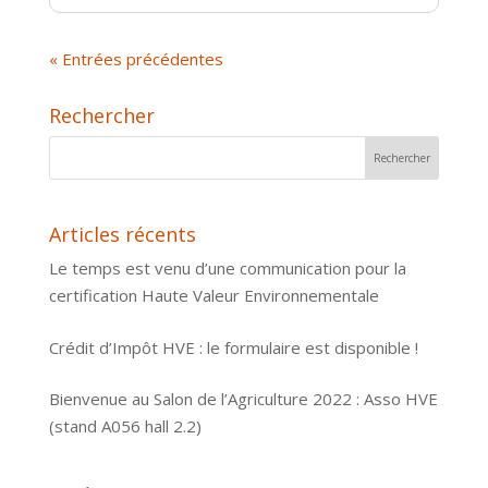
« Entrées précédentes
Rechercher
Articles récents
Le temps est venu d’une communication pour la
certification Haute Valeur Environnementale
Crédit d’Impôt HVE : le formulaire est disponible !
Bienvenue au Salon de l’Agriculture 2022 : Asso HVE
(stand A056 hall 2.2)