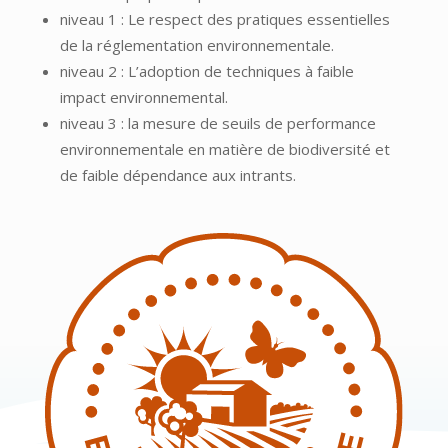
niveau 1 : Le respect des pratiques essentielles
de la réglementation environnementale.
niveau 2 : L’adoption de techniques à faible
impact environnemental.
niveau 3 : la mesure de seuils de performance
environnementale
en matière de biodiversité et
de faible dépendance aux intrants.