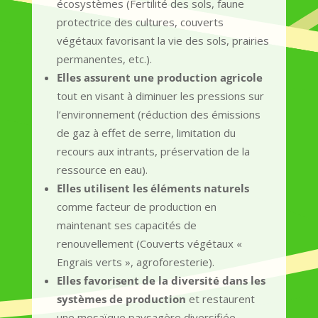
écosystèmes (Fertilité des sols, faune
protectrice des cultures, couverts
végétaux favorisant la vie des sols, prairies
permanentes, etc.).
Elles assurent une production agricole
tout en visant à diminuer les pressions sur
l’environnement (réduction des émissions
de gaz à effet de serre, limitation du
recours aux intrants, préservation de la
ressource en eau).
Elles utilisent les éléments naturels
comme facteur de production en
maintenant ses capacités de
renouvellement (Couverts végétaux «
Engrais verts », agroforesterie).
Elles favorisent de la diversité dans les
systèmes de production
et restaurent
une mosaïque paysagère diversifiée