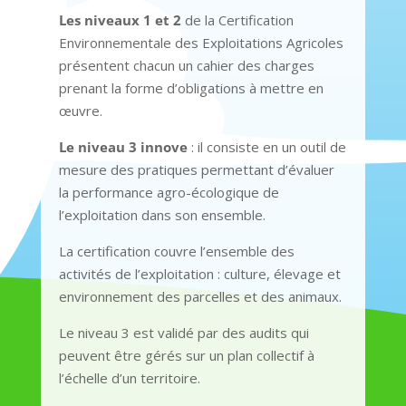
Les niveaux 1 et 2
de la Certification
Environnementale des Exploitations Agricoles
présentent chacun un cahier des charges
prenant la forme d’obligations à mettre en
œuvre.
Le niveau 3 innove
: il consiste en un outil de
mesure des pratiques permettant d’évaluer
la performance agro-écologique de
l’exploitation dans son ensemble.
La certification couvre l’ensemble des
activités de l’exploitation : culture, élevage et
environnement des parcelles et des animaux.
Le niveau 3 est validé par des audits qui
peuvent être gérés sur un plan collectif à
l’échelle d’un territoire.