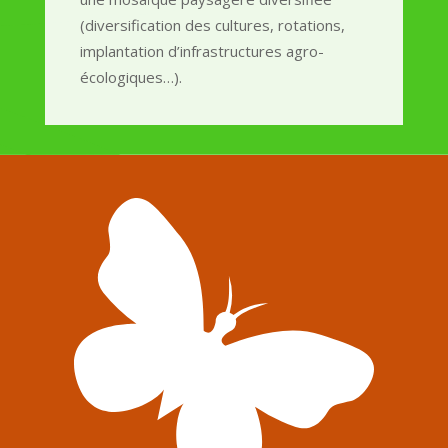
(diversification des cultures, rotations,
implantation d’infrastructures agro-
écologiques…).