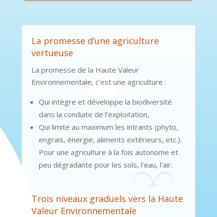
La promesse d’une agriculture
vertueuse
La promesse de la Haute Valeur
Environnementale, c’est une agriculture :
Qui intègre et développe la biodiversité
dans la conduite de l’exploitation,
Qui limite au maximum les intrants (phyto,
engrais, énergie, aliments extérieurs, etc.).
Pour une agriculture à la fois autonome et
peu dégradante pour les sols, l’eau, l’air.
Trois niveaux graduels vers la Haute
Valeur Environnementale