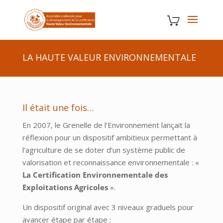
LA HAUTE VALEUR ENVIRONNEMENTALE
Il était une fois…
En 2007, le Grenelle de l’Environnement lançait la
réflexion pour un dispositif ambitieux permettant à
l’agriculture de se doter d’un système public de
valorisation et reconnaissance environnementale : «
La
Certification Environnementale des
Exploitations Agricoles
».
Un dispositif original avec 3 niveaux graduels pour
avancer étape par étape :