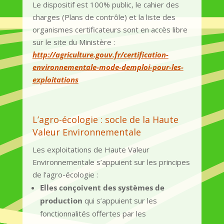
Le dispositif est 100% public, le cahier des
charges (Plans de contrôle) et la liste des
organismes certificateurs sont en accès libre
sur le site du Ministère :
http://agriculture.gouv.fr/certification-
environnementale-mode-demploi-pour-les-
exploitations
L’agro-écologie : socle de la Haute
Valeur Environnementale
Les exploitations de Haute Valeur
Environnementale s’appuient sur les principes
de l’agro-écologie :
Elles conçoivent des systèmes de
production
qui s’appuient sur les
fonctionnalités offertes par les