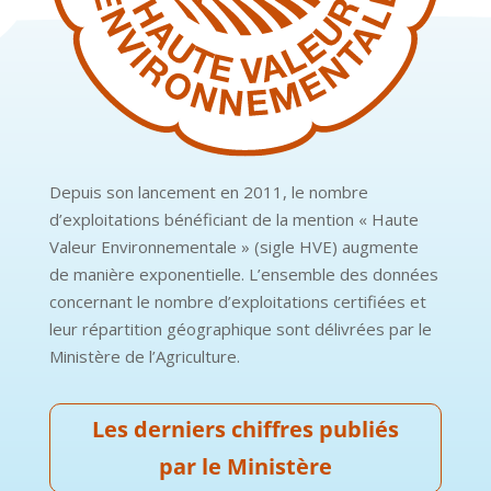
Depuis son lancement en 2011, le nombre
d’exploitations bénéficiant de la mention « Haute
Valeur Environnementale » (sigle HVE) augmente
de manière exponentielle. L’ensemble des données
concernant le nombre d’exploitations certifiées et
leur répartition géographique sont délivrées par le
Ministère de l’Agriculture.
Les derniers chiffres publiés
par le Ministère