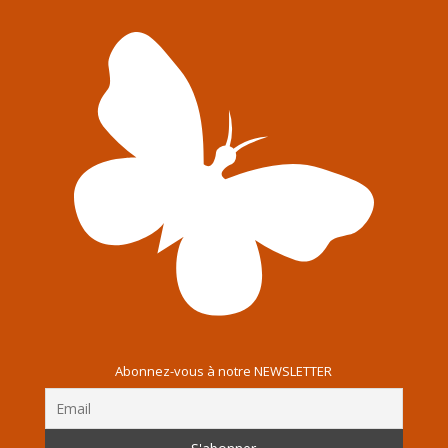
Abonnez-vous à notre NEWSLETTER