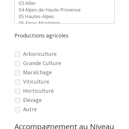
Productions agricoles
Arboriculture
Grande Culture
Maraîchage
Viticulture
Horticulture
Elevage
Autre
Accompagnement au Niveau