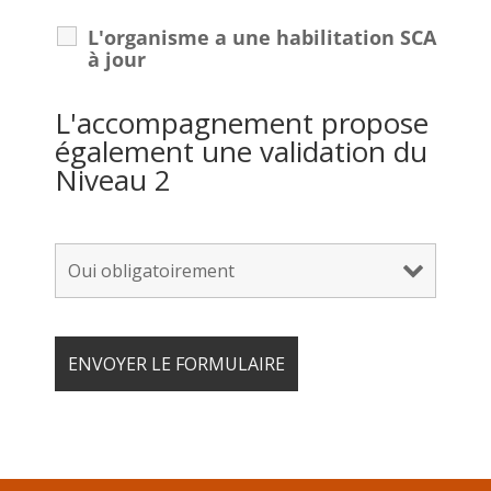
L'organisme a une habilitation SCA
à jour
L'accompagnement propose
également une validation du
Niveau 2