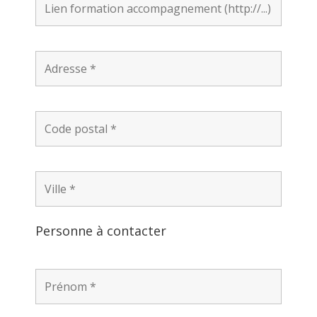
Personne à contacter