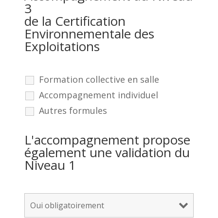
3
de la Certification
Environnementale des
Exploitations
Formation collective en salle
Accompagnement individuel
Autres formules
L'accompagnement propose
également une validation du
Niveau 1