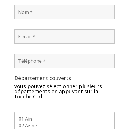
Département couverts
vous pouvez sélectionner plusieurs
départements en appuyant sur la
touche Ctrl