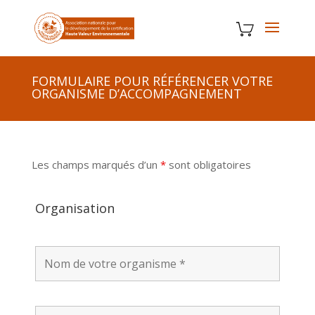
FORMULAIRE POUR RÉFÉRENCER VOTRE
ORGANISME D’ACCOMPAGNEMENT
Les champs marqués d’un
*
sont obligatoires
Organisation