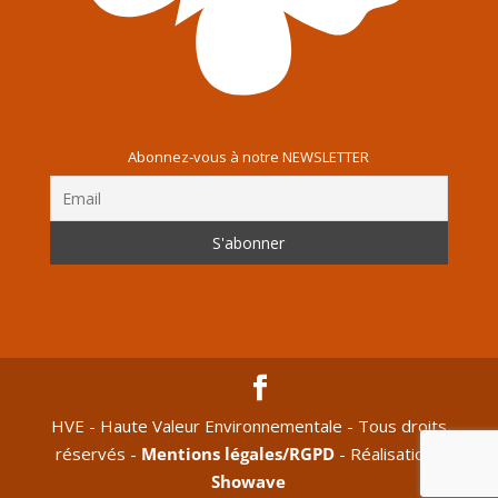
Abonnez-vous à notre NEWSLETTER
HVE - Haute Valeur Environnementale - Tous droits
réservés -
Mentions légales/RGPD
- Réalisation :
Showave