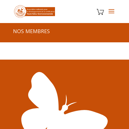
NOS MEMBRES