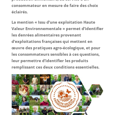
consommateur en mesure de faire des choix
éclairés.
La mention « Issu d’une exploitation Haute
Valeur Environnementale » permet d’identifier
les denrées alimentaires provenant
d’exploitations françaises qui mettent en
œuvre des pratiques agro-écologique, et pour
les consommateurs sensibles à ces questions,
leur permettre d’identifier les produits
remplissant ces deux conditions essentielles.