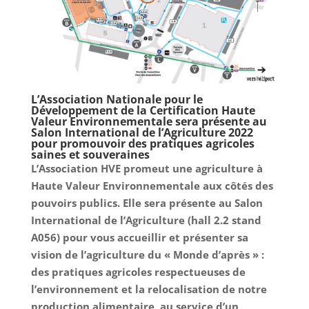
L’Association Nationale pour le
Développement de la Certification Haute
Valeur Environnementale sera présente au
Salon International de l’Agriculture 2022
pour promouvoir des pratiques agricoles
saines et souveraines
L’Association HVE promeut une agriculture à
Haute Valeur Environnementale aux côtés des
pouvoirs publics. Elle sera présente au Salon
International de l’Agriculture (hall 2.2 stand
A056) pour vous accueillir et présenter sa
vision de l’agriculture du « Monde d’après » :
des pratiques agricoles respectueuses de
l’environnement et la relocalisation de notre
production alimentaire, au service d’un