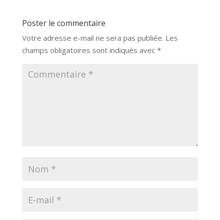
Poster le commentaire
Votre adresse e-mail ne sera pas publiée.
Les
champs obligatoires sont indiqués avec
*