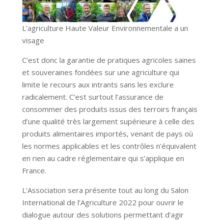
L’agriculture Haute Valeur Environnementale a un
visage
C’est donc la garantie de pratiques agricoles saines
et souveraines fondées sur une agriculture qui
limite le recours aux intrants sans les exclure
radicalement. C’est surtout l’assurance de
consommer des produits issus des terroirs français
d’une qualité très largement supérieure à celle des
produits alimentaires importés, venant de pays où
les normes applicables et les contrôles n’équivalent
en rien au cadre réglementaire qui s’applique en
France.
L’Association sera présente tout au long du Salon
International de l’Agriculture 2022 pour ouvrir le
dialogue autour des solutions permettant d’agir