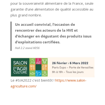
pour la souveraineté alimentaire de la France, seule
garantie d’une alimentation de qualité accessible au
plus grand nombre.
Un accueil convivial, l’occasion de
rencontrer des acteurs de la HVE et
d’échanger en dégustant des produits issus
d’exploitations certifiées.
Hall 2.2 stand A056
Le #SIA2022 c’est bientôt !
https://www.salon-
agriculture.com/