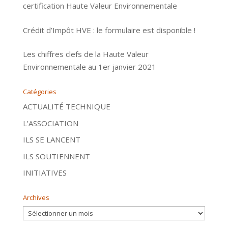
certification Haute Valeur Environnementale
Crédit d’Impôt HVE : le formulaire est disponible !
Les chiffres clefs de la Haute Valeur
Environnementale au 1er janvier 2021
Catégories
ACTUALITÉ TECHNIQUE
L’ASSOCIATION
ILS SE LANCENT
ILS SOUTIENNENT
INITIATIVES
Archives
Archives