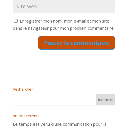
Enregistrer mon nom, mon e-mail et mon site
dans le navigateur pour mon prochain commentaire.
Rechercher
Articles récents
Le temps est venu d’une communication pour la