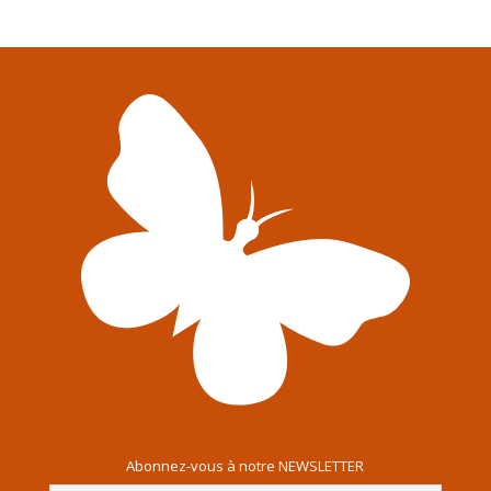
Abonnez-vous à notre NEWSLETTER