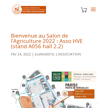
Bienvenue au Salon de
l’Agriculture 2022 : Asso HVE
(stand A056 hall 2.2)
Fév 24, 2022
|
eLettre0010
,
L'ASSOCIATION