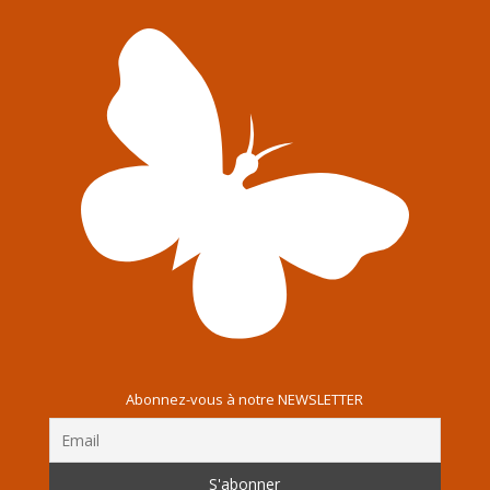
Abonnez-vous à notre NEWSLETTER