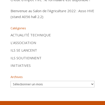
Bienvenue au Salon de l’Agriculture 2022 : Asso HVE
(stand A056 hall 2.2)
Catégories
ACTUALITÉ TECHNIQUE
L’ASSOCIATION
ILS SE LANCENT
ILS SOUTIENNENT
INITIATIVES
Archives
Archives