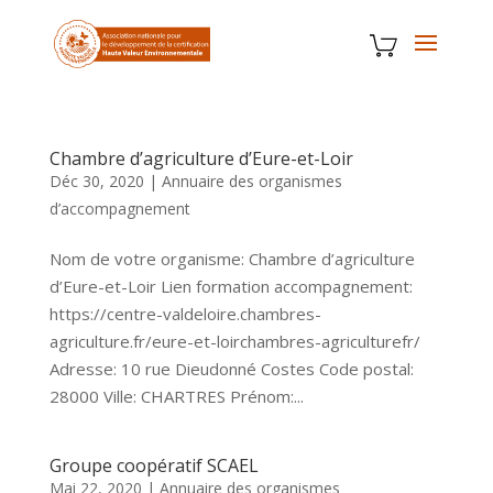
Chambre d’agriculture d’Eure-et-Loir
Déc 30, 2020
|
Annuaire des organismes
d’accompagnement
Nom de votre organisme: Chambre d’agriculture
d’Eure-et-Loir Lien formation accompagnement:
https://centre-valdeloire.chambres-
agriculture.fr/eure-et-loirchambres-agriculturefr/
Adresse: 10 rue Dieudonné Costes Code postal:
28000 Ville: CHARTRES Prénom:...
Groupe coopératif SCAEL
Mai 22, 2020
|
Annuaire des organismes