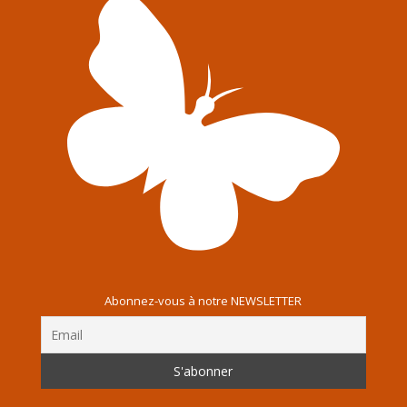
Abonnez-vous à notre NEWSLETTER