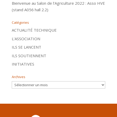
Bienvenue au Salon de l’Agriculture 2022 : Asso HVE
(stand A056 hall 2.2)
Catégories
ACTUALITÉ TECHNIQUE
L’ASSOCIATION
ILS SE LANCENT
ILS SOUTIENNENT
INITIATIVES
Archives
Archives