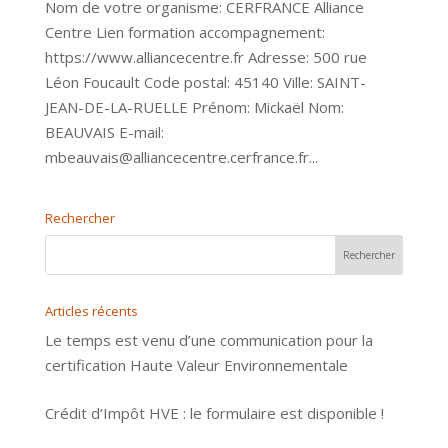
Nom de votre organisme: CERFRANCE Alliance
Centre Lien formation accompagnement:
https://www.alliancecentre.fr Adresse: 500 rue
Léon Foucault Code postal: 45140 Ville: SAINT-
JEAN-DE-LA-RUELLE Prénom: Mickaël Nom:
BEAUVAIS E-mail:
mbeauvais@alliancecentre.cerfrance.fr...
Rechercher
Articles récents
Le temps est venu d’une communication pour la
certification Haute Valeur Environnementale
Crédit d’Impôt HVE : le formulaire est disponible !