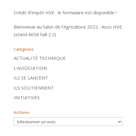
Crédit d’Impôt HVE : le formulaire est disponible !
Bienvenue au Salon de l’Agriculture 2022 : Asso HVE
(stand A056 hall 2.2)
Catégories
ACTUALITÉ TECHNIQUE
L’ASSOCIATION
ILS SE LANCENT
ILS SOUTIENNENT
INITIATIVES
Archives
Archives