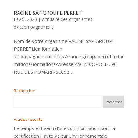
RACINE SAP GROUPE PERRET
Fév 5, 2020
|
Annuaire des organismes
d’accompagnement
Nom de votre organisme:RACINE SAP GROUPE
PERRETLien formation
accompagnement:https://racine.groupeperret.fr/for
mations/formationsAdresse:ZAC NICOPOLIS, 90
RUE DES ROMARINSCode...
Rechercher
Articles récents
Le temps est venu d’une communication pour la
certification Haute Valeur Environnementale