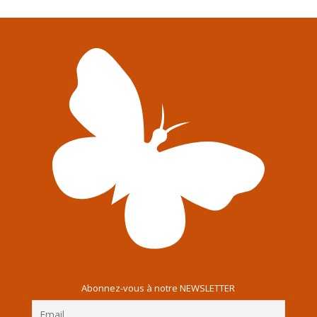
Abonnez-vous à notre NEWSLETTER