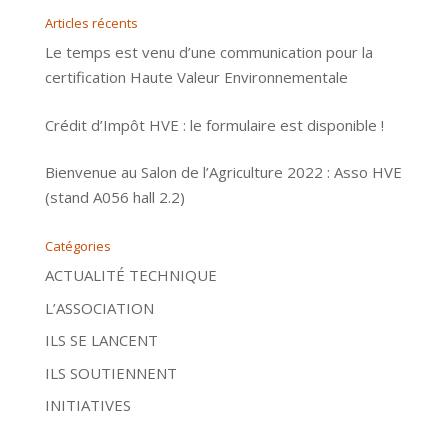
Articles récents
Le temps est venu d’une communication pour la
certification Haute Valeur Environnementale
Crédit d’Impôt HVE : le formulaire est disponible !
Bienvenue au Salon de l’Agriculture 2022 : Asso HVE
(stand A056 hall 2.2)
Catégories
ACTUALITÉ TECHNIQUE
L’ASSOCIATION
ILS SE LANCENT
ILS SOUTIENNENT
INITIATIVES