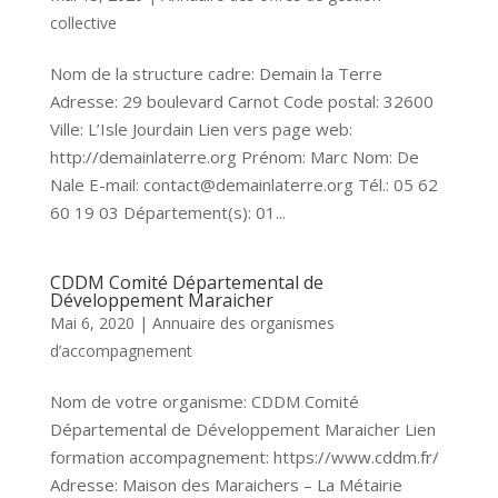
collective
Nom de la structure cadre: Demain la Terre
Adresse: 29 boulevard Carnot Code postal: 32600
Ville: L’Isle Jourdain Lien vers page web:
http://demainlaterre.org Prénom: Marc Nom: De
Nale E-mail: contact@demainlaterre.org Tél.: 05 62
60 19 03 Département(s): 01...
CDDM Comité Départemental de
Développement Maraicher
Mai 6, 2020
|
Annuaire des organismes
d’accompagnement
Nom de votre organisme: CDDM Comité
Départemental de Développement Maraicher Lien
formation accompagnement: https://www.cddm.fr/
Adresse: Maison des Maraichers – La Métairie