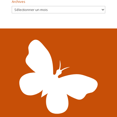
Archives
Archives