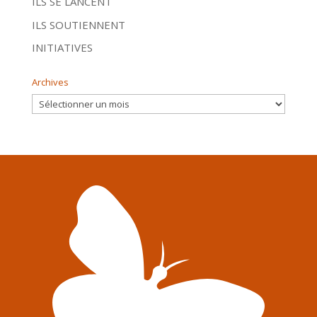
ILS SE LANCENT
ILS SOUTIENNENT
INITIATIVES
Archives
Archives