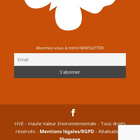
Abonnez-vous à notre NEWSLETTER
HVE - Haute Valeur Environnementale - Tous droits
réservés -
Mentions légales/RGPD
- Réalisation :
Showave