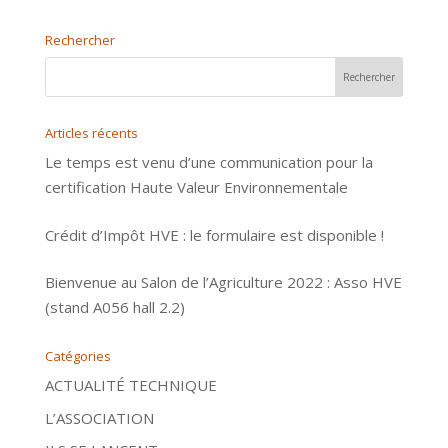
Rechercher
Articles récents
Le temps est venu d’une communication pour la
certification Haute Valeur Environnementale
Crédit d’Impôt HVE : le formulaire est disponible !
Bienvenue au Salon de l’Agriculture 2022 : Asso HVE
(stand A056 hall 2.2)
Catégories
ACTUALITÉ TECHNIQUE
L’ASSOCIATION