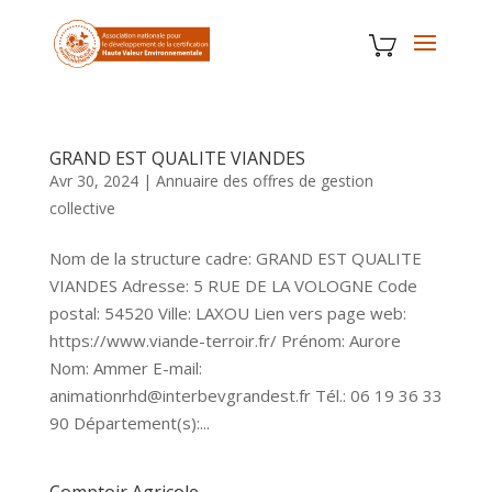
GRAND EST QUALITE VIANDES
Avr 30, 2024
|
Annuaire des offres de gestion
collective
Nom de la structure cadre: GRAND EST QUALITE
VIANDES Adresse: 5 RUE DE LA VOLOGNE Code
postal: 54520 Ville: LAXOU Lien vers page web:
https://www.viande-terroir.fr/ Prénom: Aurore
Nom: Ammer E-mail:
animationrhd@interbevgrandest.fr Tél.: 06 19 36 33
90 Département(s):...