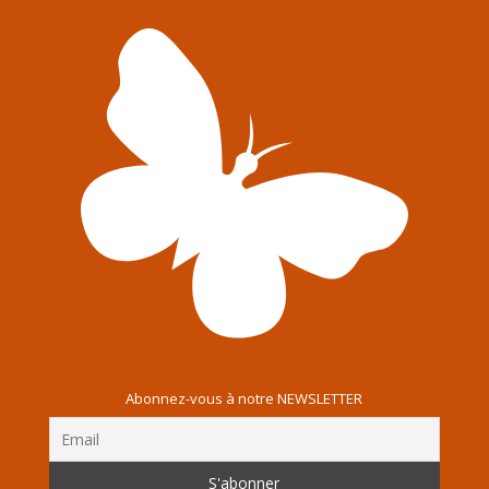
Abonnez-vous à notre NEWSLETTER