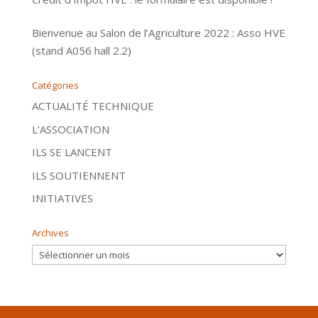
Bienvenue au Salon de l’Agriculture 2022 : Asso HVE
(stand A056 hall 2.2)
Catégories
ACTUALITÉ TECHNIQUE
L’ASSOCIATION
ILS SE LANCENT
ILS SOUTIENNENT
INITIATIVES
Archives
Archives