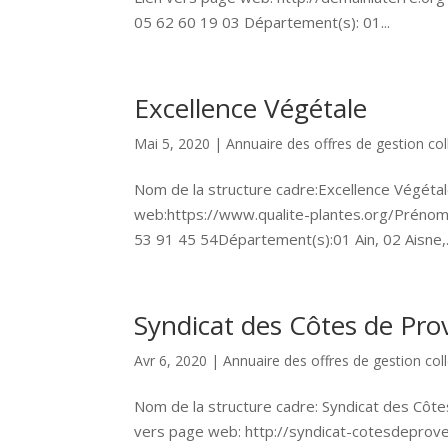
05 62 60 19 03 Département(s): 01...
Excellence Végétale
Mai 5, 2020
|
Annuaire des offres de gestion col
Nom de la structure cadre:Excellence Végétal
web:https://www.qualite-plantes.org/Prénom
53 91 45 54Département(s):01 Ain, 02 Aisne,.
Syndicat des Côtes de Pro
Avr 6, 2020
|
Annuaire des offres de gestion coll
Nom de la structure cadre: Syndicat des Côte
vers page web: http://syndicat-cotesdeprove