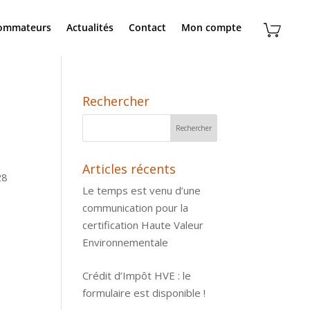
sommateurs
Actualités
Contact
Mon compte
Rechercher
Articles récents
28
Le temps est venu d’une
communication pour la
certification Haute Valeur
Environnementale
Crédit d’Impôt HVE : le
formulaire est disponible !