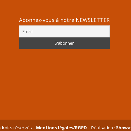
Abonnez-vous à notre NEWSLETTER
droits réservés -
Mentions légales/RGPD
- Réalisation :
Showa