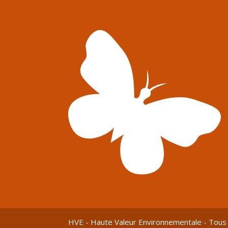
HVE - Haute Valeur Environnementale - Tous 