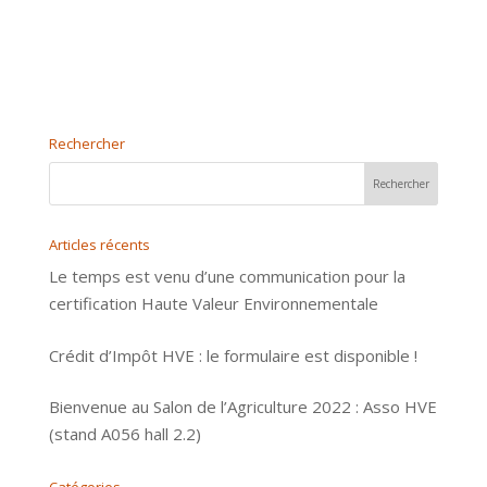
Rechercher
Articles récents
Le temps est venu d’une communication pour la
certification Haute Valeur Environnementale
Crédit d’Impôt HVE : le formulaire est disponible !
Bienvenue au Salon de l’Agriculture 2022 : Asso HVE
(stand A056 hall 2.2)