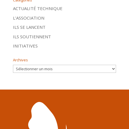
Catégories
ACTUALITÉ TECHNIQUE
L’ASSOCIATION
ILS SE LANCENT
ILS SOUTIENNENT
INITIATIVES
Archives
Archives