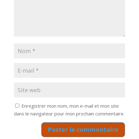
Enregistrer mon nom, mon e-mail et mon site
dans le navigateur pour mon prochain commentaire.