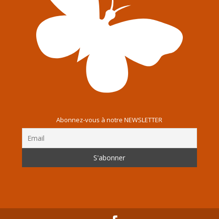
Abonnez-vous à notre NEWSLETTER