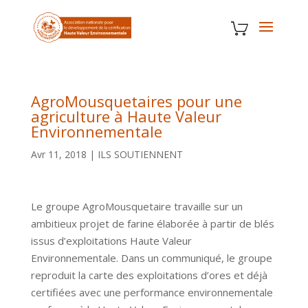
AgroMousquetaires pour une
agriculture à Haute Valeur
Environnementale
Avr 11, 2018
|
ILS SOUTIENNENT
Le groupe AgroMousquetaire travaille sur un
ambitieux projet de farine élaborée à partir de blés
issus d’exploitations Haute Valeur
Environnementale. Dans un communiqué, le groupe
reproduit la carte des exploitations d’ores et déjà
certifiées avec une performance environnementale