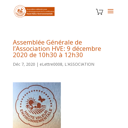
Assemblée Générale de
l’Association HVE: 9 décembre
2020 de 10h30 à 12h30
Déc 7, 2020
|
eLettre0008
,
L'ASSOCIATION