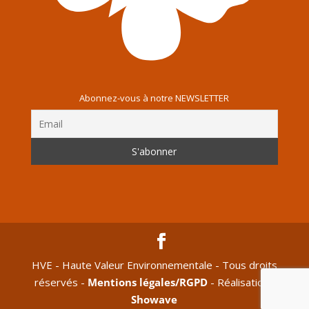
Abonnez-vous à notre NEWSLETTER
HVE - Haute Valeur Environnementale - Tous droits
réservés -
Mentions légales/RGPD
- Réalisation :
Showave