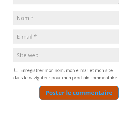
Enregistrer mon nom, mon e-mail et mon site
dans le navigateur pour mon prochain commentaire.