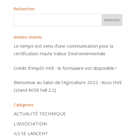
Rechercher
Articles récents
Le temps est venu d’une communication pour la
certification Haute Valeur Environnementale
Crédit d’Impôt HVE : le formulaire est disponible !
Bienvenue au Salon de l’Agriculture 2022 : Asso HVE
(stand A056 hall 2.2)
Catégories
ACTUALITÉ TECHNIQUE
L’ASSOCIATION
ILS SE LANCENT