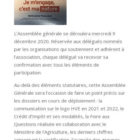
L’Assemblée générale se déroulera mercredi 9
décembre 2020. Réservée aux délégués nommés
par les organisations qui soutiennent et adhérent à
l’association, chaque délégué va recevoir sa
confirmation avec tous les éléments de
participation.
Au-delà des éléments statutaires, cette Assemblée
Générale sera l’occasion de faire un point précis sur
les dossiers en cours de déploiement : la
communication sur le logo HVE en 2021 et 2022, le
Crédit d’Impôt et ses modalités, la Foire aux
Questions réalisée en collaboration avec le
Ministère de l’Agriculture, les derniers chiffres
concernant la certification, l’avancée des groupes