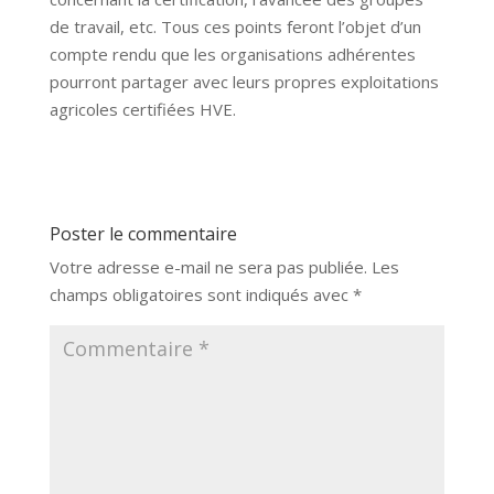
de travail, etc. Tous ces points feront l’objet d’un
compte rendu que les organisations adhérentes
pourront partager avec leurs propres exploitations
agricoles certifiées HVE.
Poster le commentaire
Votre adresse e-mail ne sera pas publiée.
Les
champs obligatoires sont indiqués avec
*