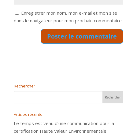
Enregistrer mon nom, mon e-mail et mon site
dans le navigateur pour mon prochain commentaire.
Rechercher
Articles récents
Le temps est venu d’une communication pour la
certification Haute Valeur Environnementale