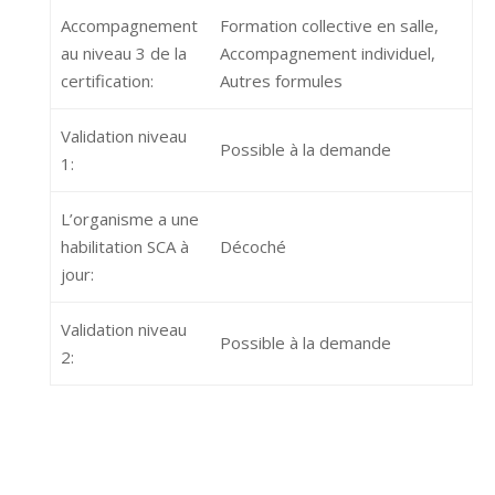
Accompagnement
Formation collective en salle,
au niveau 3 de la
Accompagnement individuel,
certification:
Autres formules
Validation niveau
Possible à la demande
1:
L’organisme a une
habilitation SCA à
Décoché
jour:
Validation niveau
Possible à la demande
2: