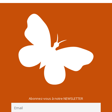
Abonnez-vous à notre NEWSLETTER