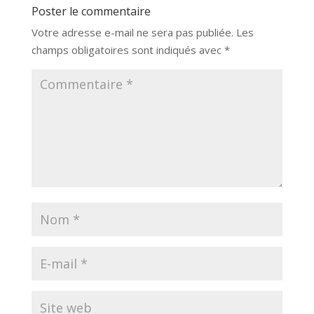
Poster le commentaire
Votre adresse e-mail ne sera pas publiée.
Les
champs obligatoires sont indiqués avec
*