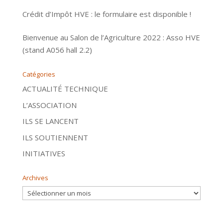
Crédit d’Impôt HVE : le formulaire est disponible !
Bienvenue au Salon de l’Agriculture 2022 : Asso HVE
(stand A056 hall 2.2)
Catégories
ACTUALITÉ TECHNIQUE
L’ASSOCIATION
ILS SE LANCENT
ILS SOUTIENNENT
INITIATIVES
Archives
Archives