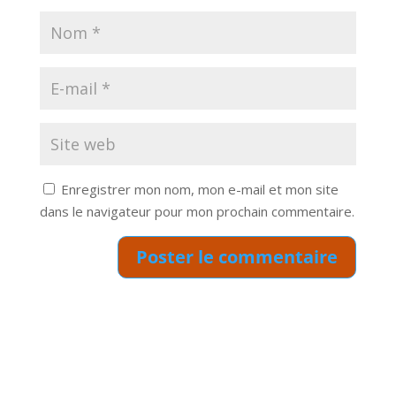
Enregistrer mon nom, mon e-mail et mon site
dans le navigateur pour mon prochain commentaire.