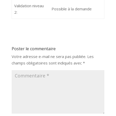
Validation niveau
Possible à la demande
2:
Poster le commentaire
Votre adresse e-mail ne sera pas publiée.
Les
champs obligatoires sont indiqués avec
*