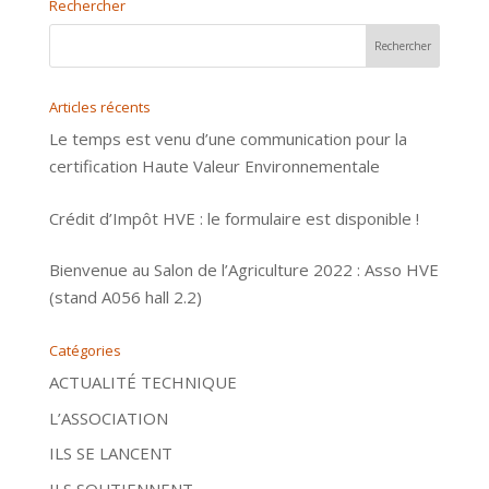
Rechercher
Articles récents
Le temps est venu d’une communication pour la
certification Haute Valeur Environnementale
Crédit d’Impôt HVE : le formulaire est disponible !
Bienvenue au Salon de l’Agriculture 2022 : Asso HVE
(stand A056 hall 2.2)
Catégories
ACTUALITÉ TECHNIQUE
L’ASSOCIATION
ILS SE LANCENT
ILS SOUTIENNENT