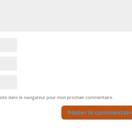
site dans le navigateur pour mon prochain commentaire.