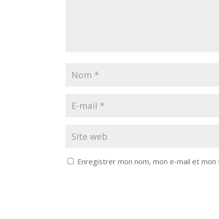
Enregistrer mon nom, mon e-mail et mon 