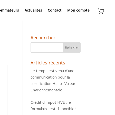
sommateurs
Actualités
Contact
Mon compte
Rechercher
Articles récents
Le temps est venu d’une
communication pour la
certification Haute Valeur
Environnementale
Crédit d’Impôt HVE : le
formulaire est disponible !