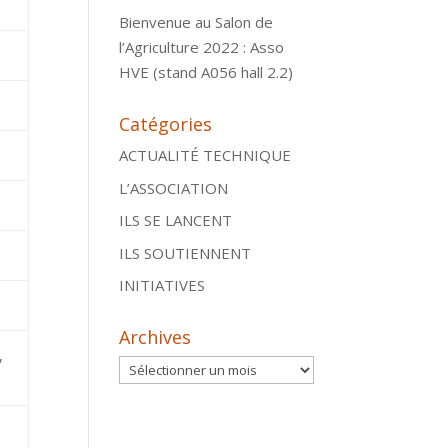
Bienvenue au Salon de
l’Agriculture 2022 : Asso
HVE (stand A056 hall 2.2)
Catégories
ACTUALITÉ TECHNIQUE
L’ASSOCIATION
ILS SE LANCENT
ILS SOUTIENNENT
INITIATIVES
Archives
,
Archives