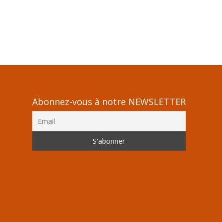
Abonnez-vous à notre NEWSLETTER