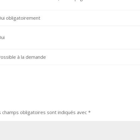
ui obligatoirement
ui
ossible à la demande
s champs obligatoires sont indiqués avec
*