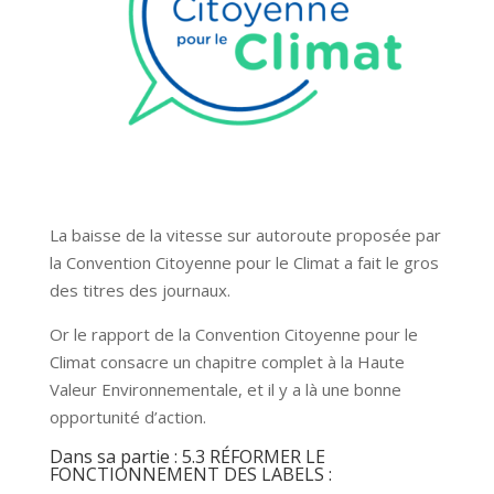
La baisse de la vitesse sur autoroute proposée par
la Convention Citoyenne pour le Climat a fait le gros
des titres des journaux.
Or le rapport de la Convention Citoyenne pour le
Climat consacre un chapitre complet à la Haute
Valeur Environnementale, et il y a là une bonne
opportunité d’action.
Dans sa partie : 5.3 RÉFORMER LE
FONCTIONNEMENT DES LABELS :