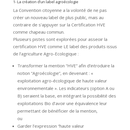
1- La création d’un label agroécologie
La Convention citoyenne a la volonté de ne pas
créer un nouveau label de plus public, mais au
contraire de s’appuyer sur la Certification HVE
comme chapeau commun.
Plusieurs pistes sont explorées pour asseoir la
certification HVE comme LE label des produits issus
de l’agriculture Agro-Ecologique :
Transformer la mention “HVE” afin d’introduire la
notion “Agroécologie”, en devenant : «
exploitation agro-écologique de haute valeur
environnementale ». Les indicateurs (option A ou
B) seraient la base, en intégrant la possibilité des
exploitations Bio d’avoir une équivalence leur
permettant de bénéficier de la mention,
ou
Garder l’expression “haute valeur