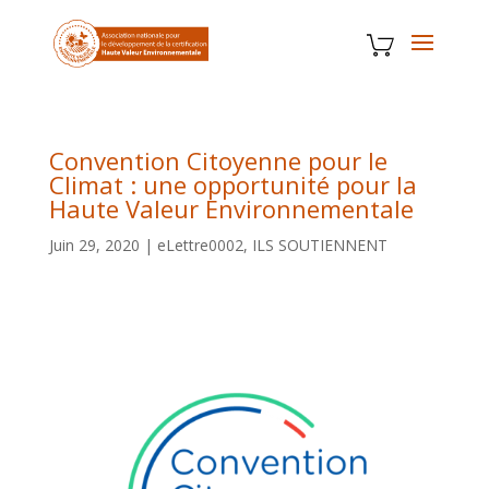
Convention Citoyenne pour le
Climat : une opportunité pour la
Haute Valeur Environnementale
Juin 29, 2020
|
eLettre0002
,
ILS SOUTIENNENT