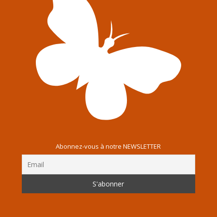
Abonnez-vous à notre NEWSLETTER