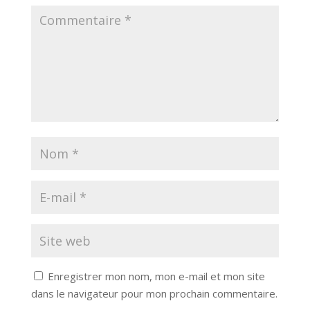
Enregistrer mon nom, mon e-mail et mon site
dans le navigateur pour mon prochain commentaire.