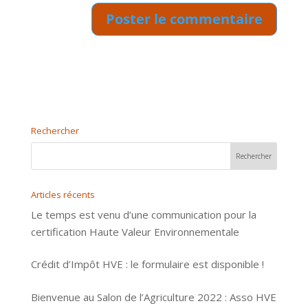
Rechercher
Articles récents
Le temps est venu d’une communication pour la
certification Haute Valeur Environnementale
Crédit d’Impôt HVE : le formulaire est disponible !
Bienvenue au Salon de l’Agriculture 2022 : Asso HVE