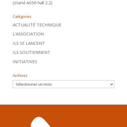
(stand A056 hall 2.2)
Catégories
ACTUALITÉ TECHNIQUE
L’ASSOCIATION
ILS SE LANCENT
ILS SOUTIENNENT
INITIATIVES
Archives
Archives