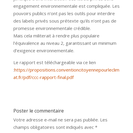
engagement environnementale est compliquée. Les
pouvoirs publics n’ont pas les outils pour interdire
des labels privés sous prétexte qu’ils n’ont pas de
promesse environnementale crédible.
Mais cela militerait à rendre plus populaire
l’équivalence au niveau 2, garantissant un minimum
d’exigence environnementale.
Le rapport est téléchargeable via ce lien
:
https://propositions.conventioncitoyennepourleclim
at.fr/pdf/ccc-rapport-final.pdf
Poster le commentaire
Votre adresse e-mail ne sera pas publiée.
Les
champs obligatoires sont indiqués avec
*