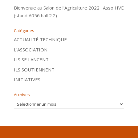
Bienvenue au Salon de l’Agriculture 2022 : Asso HVE
(stand A056 hall 2.2)
Catégories
ACTUALITÉ TECHNIQUE
L’ASSOCIATION
ILS SE LANCENT
ILS SOUTIENNENT
INITIATIVES
Archives
Archives