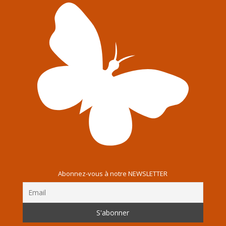
Abonnez-vous à notre NEWSLETTER