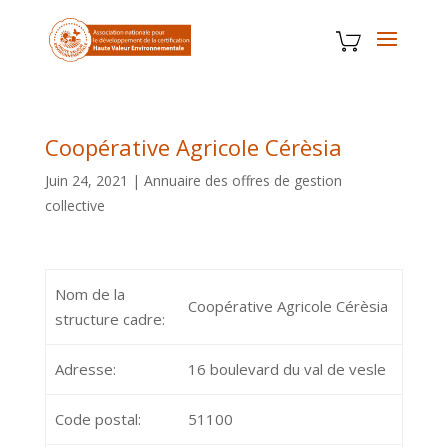
Coopérative Agricole Cérèsia
Juin 24, 2021
|
Annuaire des offres de gestion
collective
Nom de la
Coopérative Agricole Cérèsia
structure cadre:
Adresse:
16 boulevard du val de vesle
Code postal:
51100