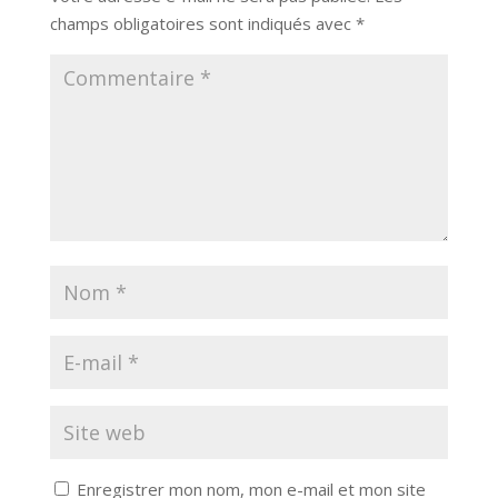
champs obligatoires sont indiqués avec
*
Enregistrer mon nom, mon e-mail et mon site