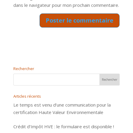
dans le navigateur pour mon prochain commentaire.
Rechercher
Articles récents
Le temps est venu d’une communication pour la
certification Haute Valeur Environnementale
Crédit d’Impôt HVE : le formulaire est disponible !