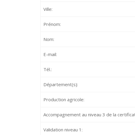
Ville:
Prénom:
Nom:
E-mail:
Tél.:
Département(s):
Production agricole:
Accompagnement au niveau 3 de la certificat
Validation niveau 1: