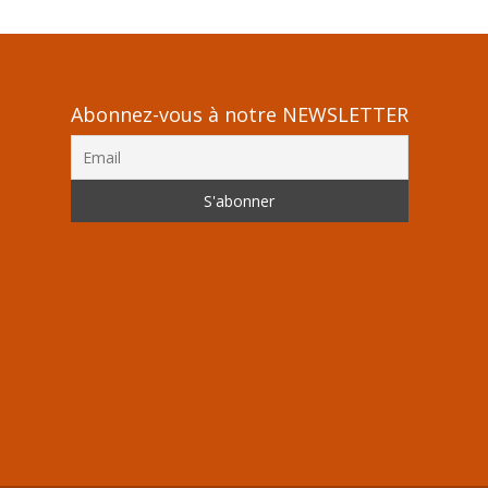
Abonnez-vous à notre NEWSLETTER