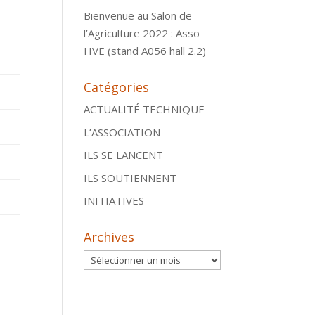
Bienvenue au Salon de
l’Agriculture 2022 : Asso
HVE (stand A056 hall 2.2)
Catégories
ACTUALITÉ TECHNIQUE
L’ASSOCIATION
ILS SE LANCENT
ILS SOUTIENNENT
INITIATIVES
Archives
Archives