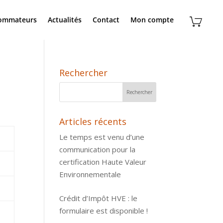
sommateurs
Actualités
Contact
Mon compte
Rechercher
Articles récents
Le temps est venu d’une
communication pour la
certification Haute Valeur
Environnementale
Crédit d’Impôt HVE : le
formulaire est disponible !