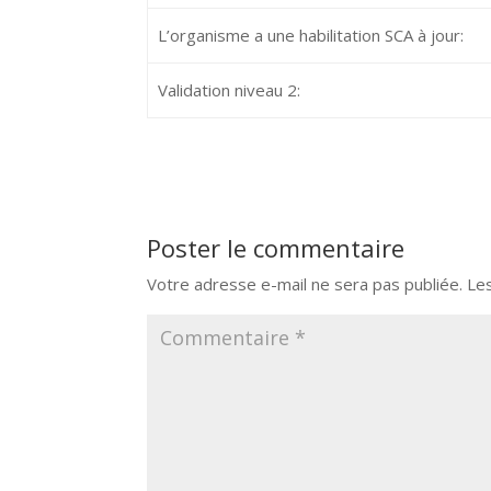
L’organisme a une habilitation SCA à jour:
Validation niveau 2:
Poster le commentaire
Votre adresse e-mail ne sera pas publiée.
Le