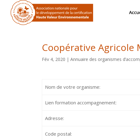
Accue
Coopérative Agricole 
Fév 4, 2020
|
Annuaire des organismes d’acco
Nom de votre organisme:
Lien formation accompagnement:
Adresse:
Code postal: