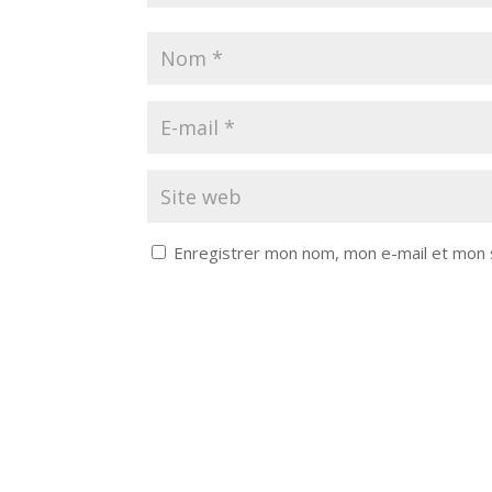
Enregistrer mon nom, mon e-mail et mon 