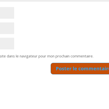
site dans le navigateur pour mon prochain commentaire.