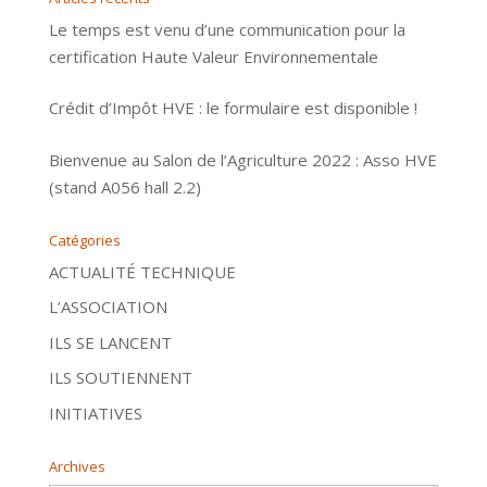
Le temps est venu d’une communication pour la
certification Haute Valeur Environnementale
Crédit d’Impôt HVE : le formulaire est disponible !
Bienvenue au Salon de l’Agriculture 2022 : Asso HVE
(stand A056 hall 2.2)
Catégories
ACTUALITÉ TECHNIQUE
L’ASSOCIATION
ILS SE LANCENT
ILS SOUTIENNENT
INITIATIVES
Archives