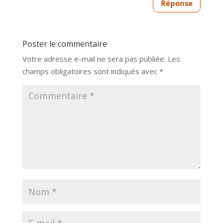
Réponse
Poster le commentaire
Votre adresse e-mail ne sera pas publiée.
Les
champs obligatoires sont indiqués avec
*