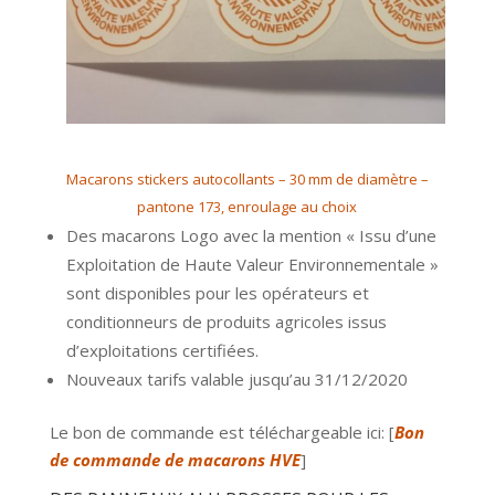
Macarons stickers autocollants – 30 mm de diamètre –
pantone 173, enroulage au choix
Des macarons Logo avec la mention « Issu d’une
Exploitation de Haute Valeur Environnementale »
sont disponibles pour les opérateurs et
conditionneurs de produits agricoles issus
d’exploitations certifiées.
Nouveaux tarifs valable jusqu’au 31/12/2020
Le bon de commande est téléchargeable ici: [
Bon
de commande de macarons HVE
]