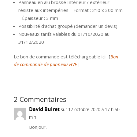
Panneau en alu brossé Intérieur / extérieur –
résiste aux intempéries – Format : 210 x 300 mm
– Épaisseur : 3 mm
Possibilité d’achat groupé (demander un devis)
Nouveaux tarifs valables du 01/10/2020 au
31/12/2020
Le bon de commande est téléchargeable ici : [
Bon
de commande de panneau HVE
]
2 Commentaires
David Buiret
sur 12 octobre 2020 à 17 h 50
min
Bonjour,