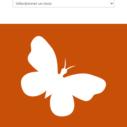
Archives