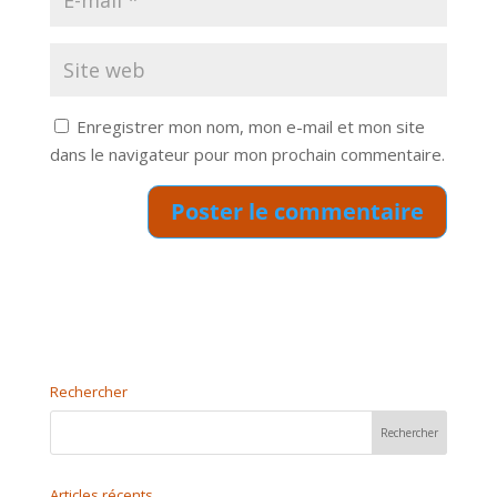
Enregistrer mon nom, mon e-mail et mon site
dans le navigateur pour mon prochain commentaire.
Rechercher
Articles récents