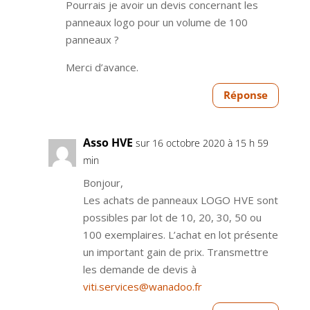
Pourrais je avoir un devis concernant les
panneaux logo pour un volume de 100
panneaux ?
Merci d’avance.
Réponse
Asso HVE
sur 16 octobre 2020 à 15 h 59
min
Bonjour,
Les achats de panneaux LOGO HVE sont
possibles par lot de 10, 20, 30, 50 ou
100 exemplaires. L’achat en lot présente
un important gain de prix. Transmettre
les demande de devis à
viti.services@wanadoo.fr