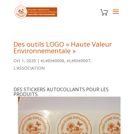
Des outils LOGO « Haute Valeur
Environnementale »
Oct 1, 2020
|
eLettre0006
,
eLettre0007
,
L'ASSOCIATION
DES STICKERS AUTOCOLLANTS POUR LES
PRODUITS