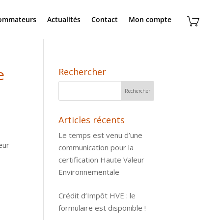
sommateurs
Actualités
Contact
Mon compte
e
Rechercher
Articles récents
Le temps est venu d’une
eur
communication pour la
certification Haute Valeur
Environnementale
Crédit d’Impôt HVE : le
formulaire est disponible !