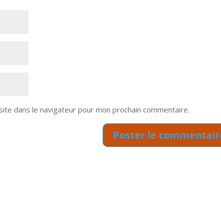
site dans le navigateur pour mon prochain commentaire.