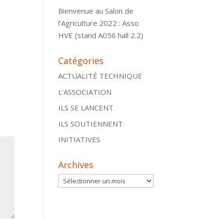
Bienvenue au Salon de
l’Agriculture 2022 : Asso
HVE (stand A056 hall 2.2)
Catégories
ACTUALITÉ TECHNIQUE
L’ASSOCIATION
ILS SE LANCENT
ILS SOUTIENNENT
INITIATIVES
Archives
Archives