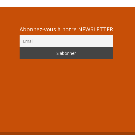
Abonnez-vous à notre NEWSLETTER