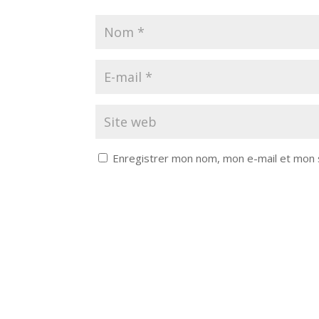
Enregistrer mon nom, mon e-mail et mon 