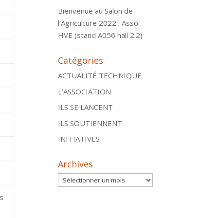
Bienvenue au Salon de
l’Agriculture 2022 : Asso
HVE (stand A056 hall 2.2)
Catégories
ACTUALITÉ TECHNIQUE
L’ASSOCIATION
ILS SE LANCENT
ILS SOUTIENNENT
INITIATIVES
Archives
Archives
es