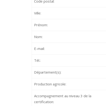
Code postal:
Ville:
Prénom:
Nom:
E-mail:
Tél.:
Département(s):
Production agricole:
Accompagnement au niveau 3 de la
certification: