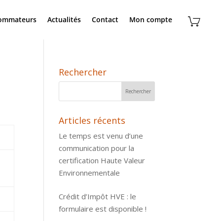
sommateurs
Actualités
Contact
Mon compte
Rechercher
Articles récents
Le temps est venu d’une
communication pour la
certification Haute Valeur
Environnementale
Crédit d’Impôt HVE : le
formulaire est disponible !