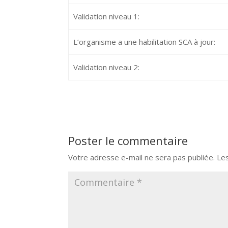
Validation niveau 1:
L’organisme a une habilitation SCA à jour:
Validation niveau 2:
Poster le commentaire
Votre adresse e-mail ne sera pas publiée.
Le