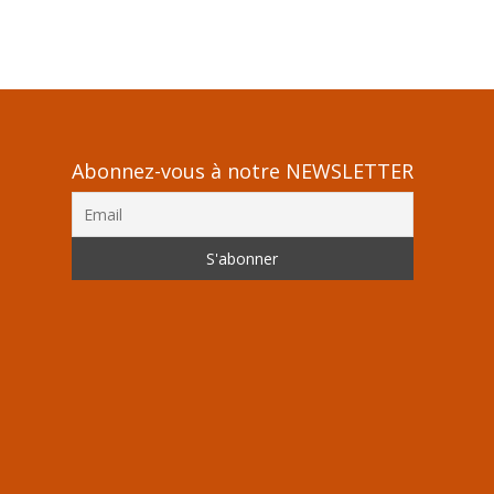
Abonnez-vous à notre NEWSLETTER