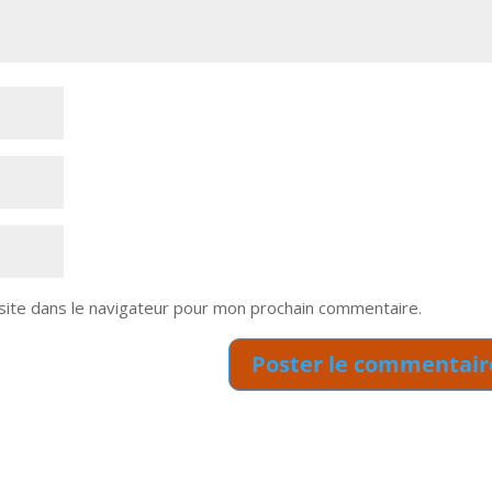
site dans le navigateur pour mon prochain commentaire.