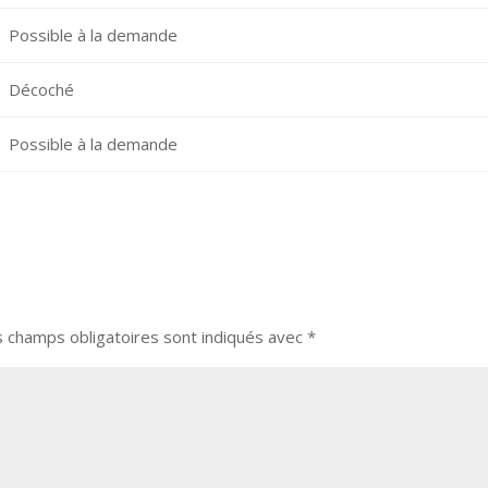
Possible à la demande
Décoché
Possible à la demande
s champs obligatoires sont indiqués avec
*