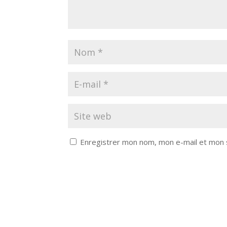
Enregistrer mon nom, mon e-mail et mon 