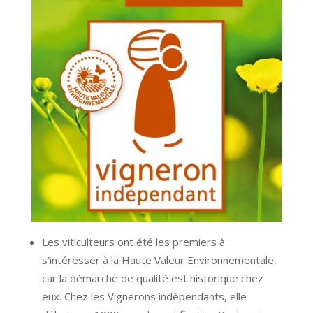
Les viticulteurs ont été les premiers à
s’intéresser à la Haute Valeur Environnementale,
car la démarche de qualité est historique chez
eux. Chez les Vignerons indépendants, elle