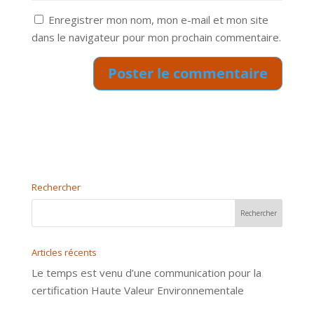
Enregistrer mon nom, mon e-mail et mon site
dans le navigateur pour mon prochain commentaire.
Rechercher
Articles récents
Le temps est venu d’une communication pour la
certification Haute Valeur Environnementale