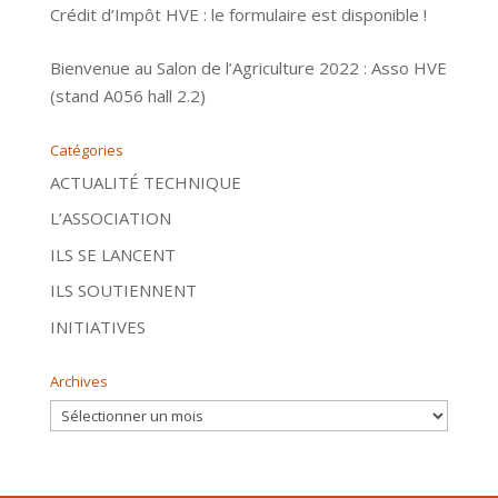
Crédit d’Impôt HVE : le formulaire est disponible !
Bienvenue au Salon de l’Agriculture 2022 : Asso HVE
(stand A056 hall 2.2)
Catégories
ACTUALITÉ TECHNIQUE
L’ASSOCIATION
ILS SE LANCENT
ILS SOUTIENNENT
INITIATIVES
Archives
Archives