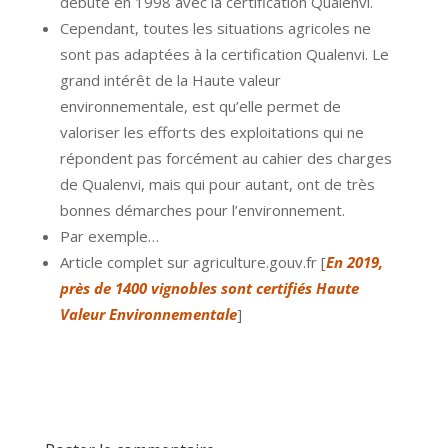
débute en 1998 avec la certification Qualenvi.
Cependant, toutes les situations agricoles ne
sont pas adaptées à la certification Qualenvi. Le
grand intérêt de la Haute valeur
environnementale, est qu’elle permet de
valoriser les efforts des exploitations qui ne
répondent pas forcément au cahier des charges
de Qualenvi, mais qui pour autant, ont de très
bonnes démarches pour l’environnement.
Par exemple…
Article complet sur agriculture.gouv.fr [
En 2019,
près de 1400 vignobles sont certifiés Haute
Valeur Environnementale
]