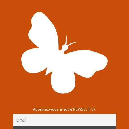
Abonnez-vous à notre NEWSLETTER