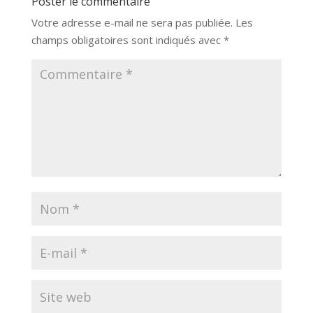
Poster le commentaire
Votre adresse e-mail ne sera pas publiée.
Les
champs obligatoires sont indiqués avec
*