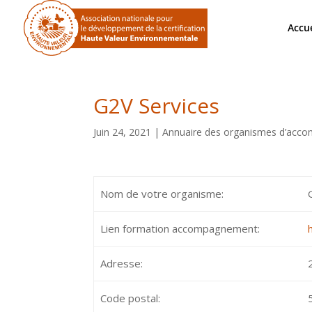
Accue
G2V Services
Juin 24, 2021
|
Annuaire des organismes d’ac
Nom de votre organisme:
Lien formation accompagnement:
Adresse:
Code postal: