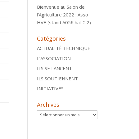
Bienvenue au Salon de
l’Agriculture 2022 : Asso
HVE (stand A056 hall 2.2)
Catégories
ACTUALITÉ TECHNIQUE
L’ASSOCIATION
ILS SE LANCENT
ILS SOUTIENNENT
INITIATIVES
Archives
Archives