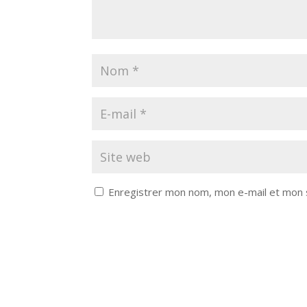
Enregistrer mon nom, mon e-mail et mon 