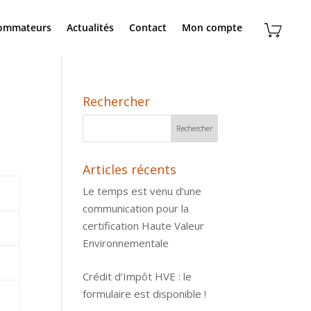
sommateurs
Actualités
Contact
Mon compte
Rechercher
Articles récents
Le temps est venu d’une
communication pour la
certification Haute Valeur
Environnementale
Crédit d’Impôt HVE : le
formulaire est disponible !