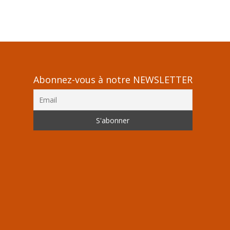
Abonnez-vous à notre NEWSLETTER