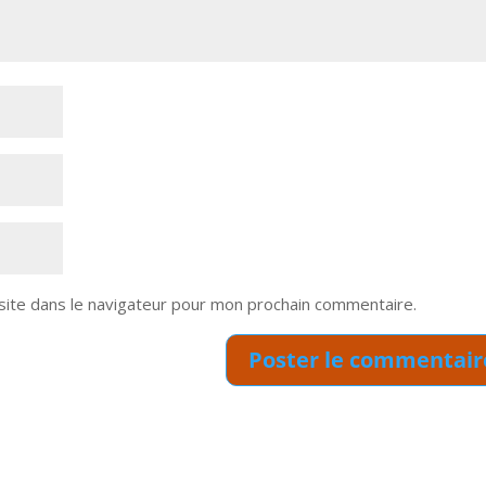
site dans le navigateur pour mon prochain commentaire.