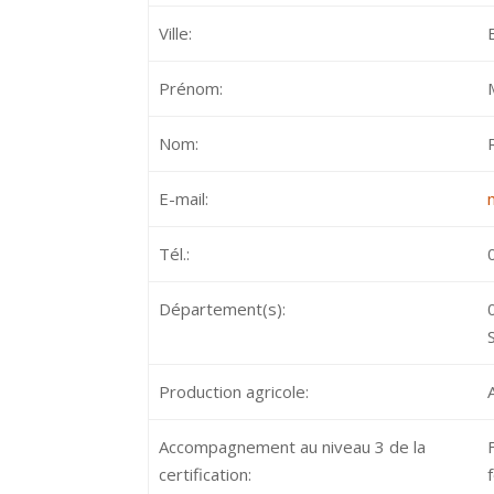
Ville:
Prénom:
Nom:
E-mail:
Tél.:
Département(s):
Production agricole:
Accompagnement au niveau 3 de la
certification: