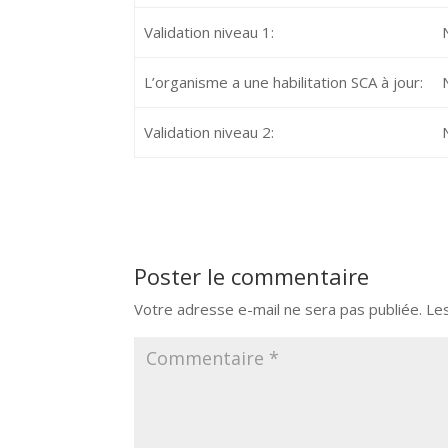
Validation niveau 1:
L’organisme a une habilitation SCA à jour:
Validation niveau 2:
Poster le commentaire
Votre adresse e-mail ne sera pas publiée.
Le