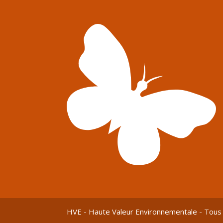
HVE - Haute Valeur Environnementale - Tous 