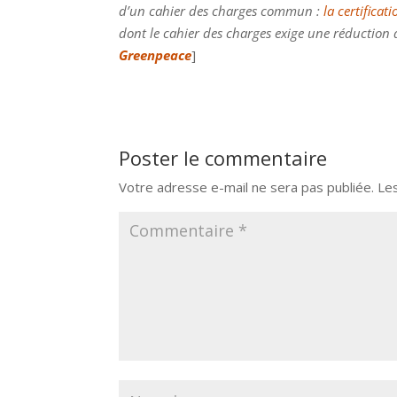
d’un cahier des charges commun :
la certifica
dont le cahier des charges exige une réduction 
Greenpeace
]
Poster le commentaire
Votre adresse e-mail ne sera pas publiée.
Le