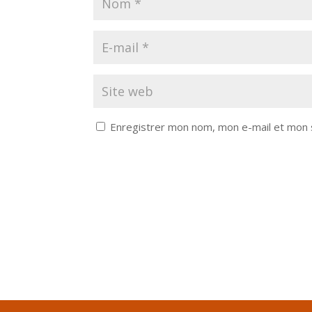
Enregistrer mon nom, mon e-mail et mon 