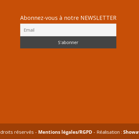
Abonnez-vous à notre NEWSLETTER
droits réservés -
Mentions légales/RGPD
- Réalisation :
Showa