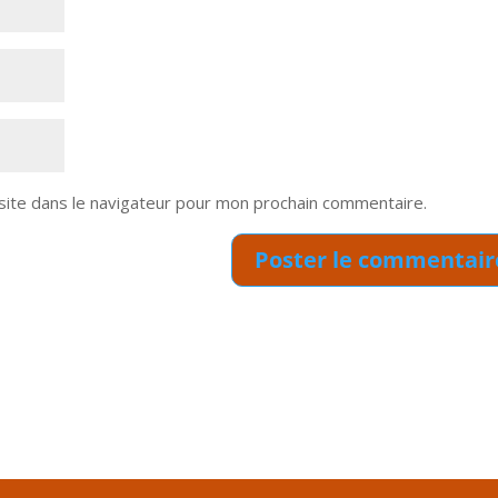
site dans le navigateur pour mon prochain commentaire.