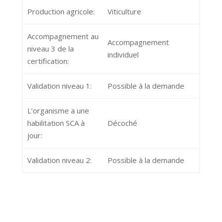
Production agricole:
Viticulture
Accompagnement au
Accompagnement
niveau 3 de la
individuel
certification:
Validation niveau 1:
Possible à la demande
L’organisme a une
habilitation SCA à
Décoché
jour:
Validation niveau 2:
Possible à la demande