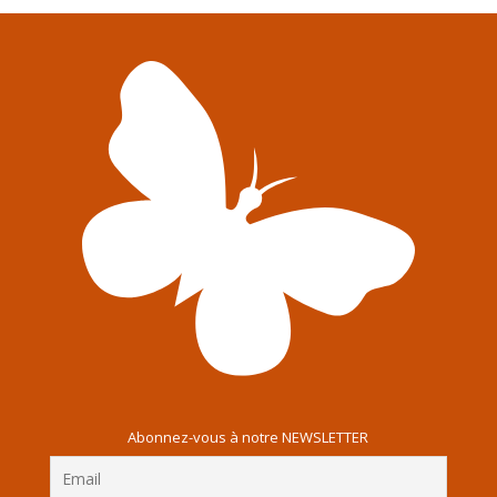
Abonnez-vous à notre NEWSLETTER