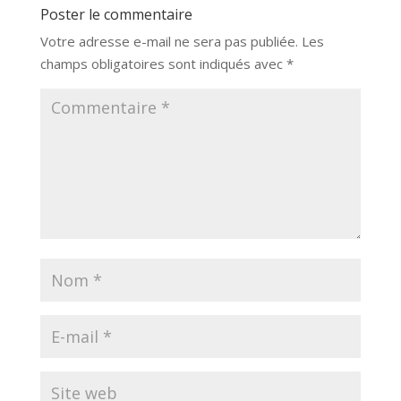
Poster le commentaire
Votre adresse e-mail ne sera pas publiée.
Les
champs obligatoires sont indiqués avec
*