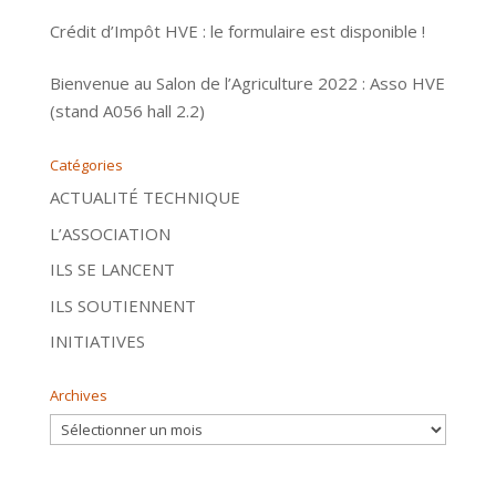
Crédit d’Impôt HVE : le formulaire est disponible !
Bienvenue au Salon de l’Agriculture 2022 : Asso HVE
(stand A056 hall 2.2)
Catégories
ACTUALITÉ TECHNIQUE
L’ASSOCIATION
ILS SE LANCENT
ILS SOUTIENNENT
INITIATIVES
Archives
Archives