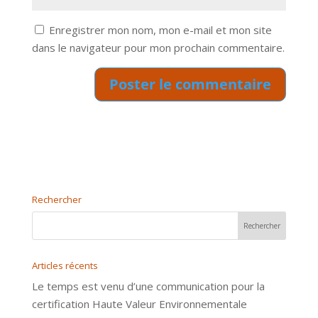
Enregistrer mon nom, mon e-mail et mon site
dans le navigateur pour mon prochain commentaire.
Rechercher
Articles récents
Le temps est venu d’une communication pour la
certification Haute Valeur Environnementale