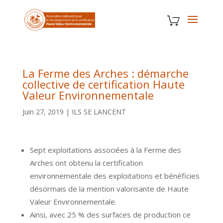
La Ferme des Arches : démarche
collective de certification Haute
Valeur Environnementale
Juin 27, 2019
|
ILS SE LANCENT
Sept exploitations associées à la Ferme des
Arches ont obtenu la certification
environnementale des exploitations et bénéficies
désormais de la mention valorisante de Haute
Valeur Environnementale.
Ainsi, avec 25 % des surfaces de production ce