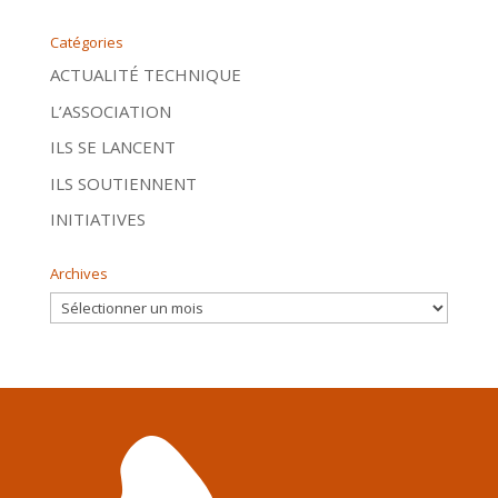
Catégories
ACTUALITÉ TECHNIQUE
L’ASSOCIATION
ILS SE LANCENT
ILS SOUTIENNENT
INITIATIVES
Archives
Archives