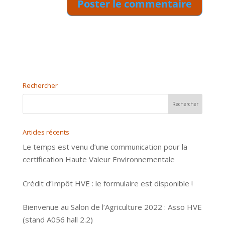
Rechercher
Articles récents
Le temps est venu d’une communication pour la
certification Haute Valeur Environnementale
Crédit d’Impôt HVE : le formulaire est disponible !
Bienvenue au Salon de l’Agriculture 2022 : Asso HVE
(stand A056 hall 2.2)