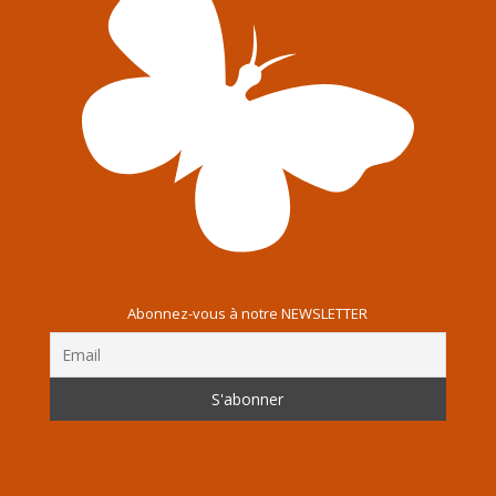
Abonnez-vous à notre NEWSLETTER