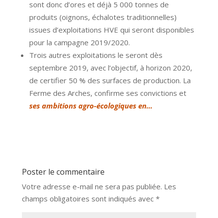
sont donc d’ores et déjà 5 000 tonnes de
produits (oignons, échalotes traditionnelles)
issues d’exploitations HVE qui seront disponibles
pour la campagne 2019/2020.
Trois autres exploitations le seront dès
septembre 2019, avec l’objectif, à horizon 2020,
de certifier 50 % des surfaces de production. La
Ferme des Arches, confirme ses convictions et
ses ambitions agro-écologiques en…
Poster le commentaire
Votre adresse e-mail ne sera pas publiée.
Les
champs obligatoires sont indiqués avec
*