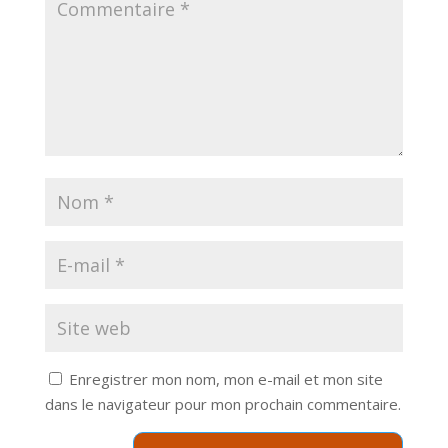
Enregistrer mon nom, mon e-mail et mon site
dans le navigateur pour mon prochain commentaire.