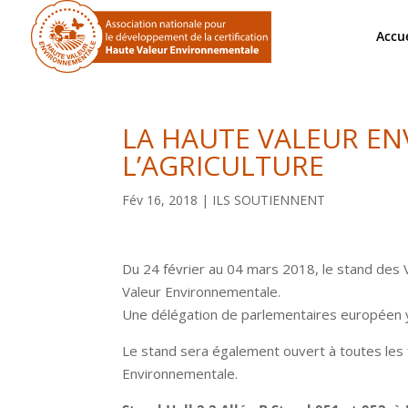
Accue
LA HAUTE VALEUR E
L’AGRICULTURE
Fév 16, 2018
|
ILS SOUTIENNENT
Du 24 février au 04 mars 2018, le stand des
Valeur Environnementale.
Une délégation de parlementaires européen 
Le stand sera également ouvert à toutes les f
Environnementale.