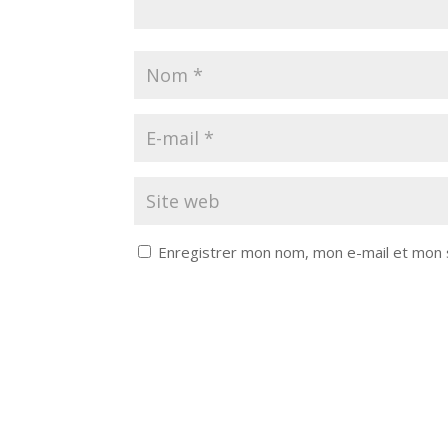
Enregistrer mon nom, mon e-mail et mon 