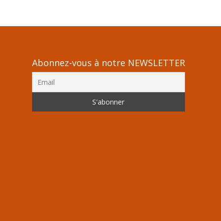
Abonnez-vous à notre NEWSLETTER