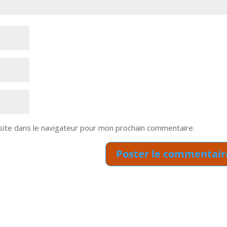
site dans le navigateur pour mon prochain commentaire.