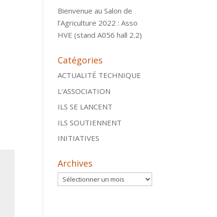
Bienvenue au Salon de
l’Agriculture 2022 : Asso
HVE (stand A056 hall 2.2)
Catégories
ACTUALITÉ TECHNIQUE
L’ASSOCIATION
ILS SE LANCENT
ILS SOUTIENNENT
INITIATIVES
Archives
Archives