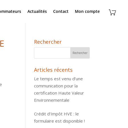
sommateurs
Actualités
Contact
Mon compte
E
Rechercher
Articles récents
Le temps est venu d’une
te
communication pour la
certification Haute Valeur
Environnementale
Crédit d’Impôt HVE : le
formulaire est disponible !