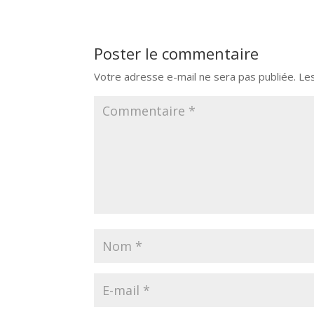
Poster le commentaire
Votre adresse e-mail ne sera pas publiée.
Le