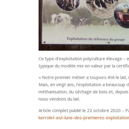
Ce type d’exploitation polyculture élevage – e
typique du modèle mis en valeur par la certif
« Notre premier métier a toujours été le lait,
Mais, en vingt ans, l’exploitation a beaucoup
méthanisation, du séchage de bois et, depuis 
nous vendons du lait.
Article complet publié le 22 octobre 2020 – P
kerrolet-est-lune-des-premieres-exploitations