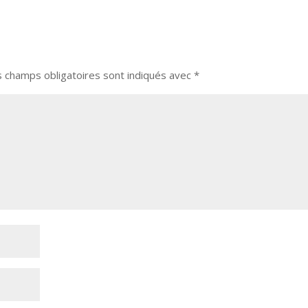
s champs obligatoires sont indiqués avec
*