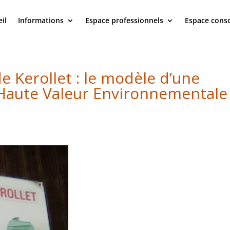
il
Informations
Espace professionnels
Espace con
e Kerollet : le modèle d’une
e Haute Valeur Environnementale