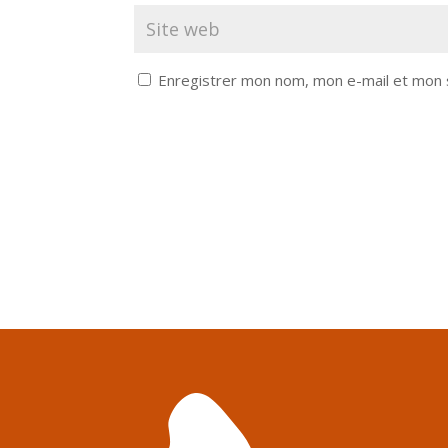
Enregistrer mon nom, mon e-mail et mon 