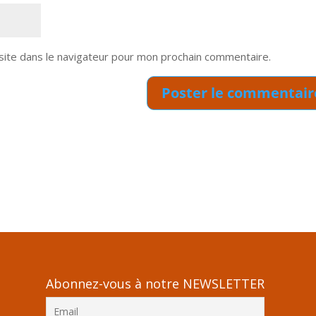
site dans le navigateur pour mon prochain commentaire.
Abonnez-vous à notre NEWSLETTER