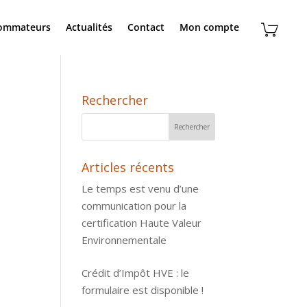
sommateurs
Actualités
Contact
Mon compte
Rechercher
Articles récents
Le temps est venu d’une
communication pour la
certification Haute Valeur
Environnementale
Crédit d’Impôt HVE : le
formulaire est disponible !