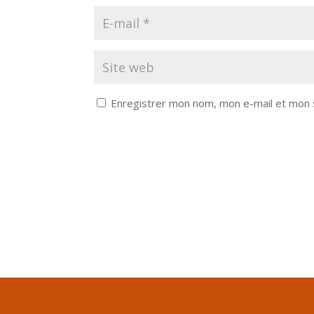
Enregistrer mon nom, mon e-mail et mon 