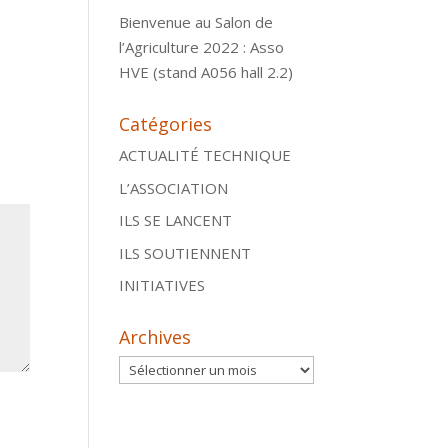
Bienvenue au Salon de
l’Agriculture 2022 : Asso
HVE (stand A056 hall 2.2)
Catégories
ACTUALITÉ TECHNIQUE
L’ASSOCIATION
ILS SE LANCENT
ILS SOUTIENNENT
INITIATIVES
Archives
Archives