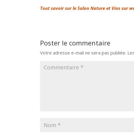
Tout savoir sur le Salon Nature et Vins su
Poster le commentaire
Votre adresse e-mail ne sera pas publiée.
Le