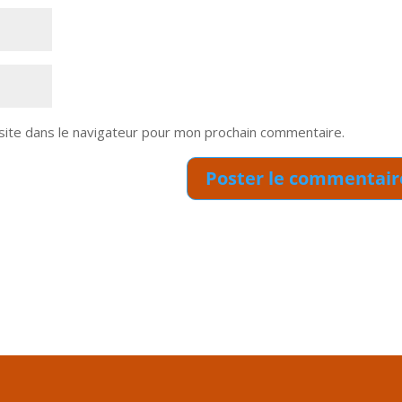
site dans le navigateur pour mon prochain commentaire.