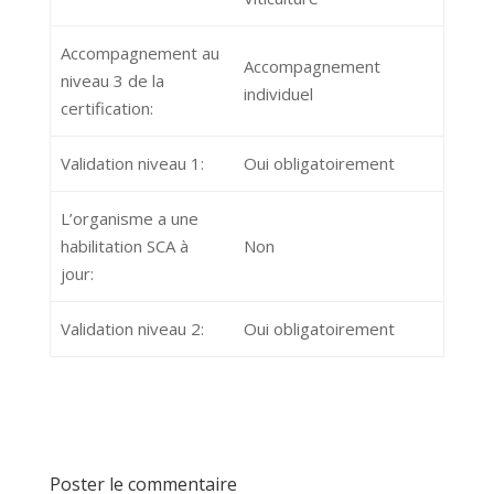
Accompagnement au
Accompagnement
niveau 3 de la
individuel
certification:
Validation niveau 1:
Oui obligatoirement
L’organisme a une
habilitation SCA à
Non
jour:
Validation niveau 2:
Oui obligatoirement
Poster le commentaire