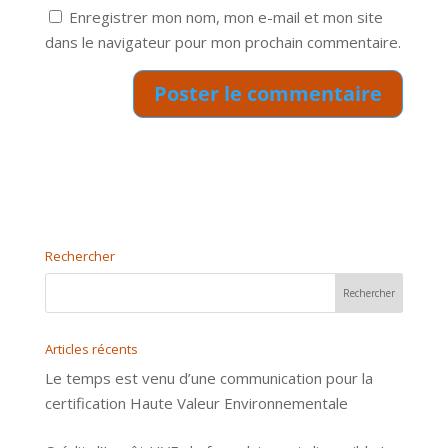
Enregistrer mon nom, mon e-mail et mon site
dans le navigateur pour mon prochain commentaire.
Rechercher
Articles récents
Le temps est venu d’une communication pour la
certification Haute Valeur Environnementale