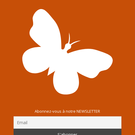
Abonnez-vous à notre NEWSLETTER