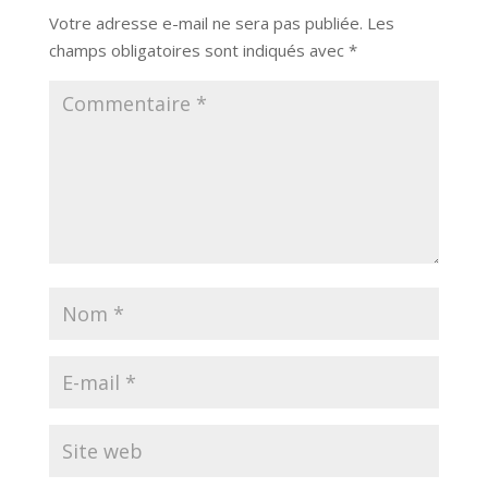
Votre adresse e-mail ne sera pas publiée.
Les
champs obligatoires sont indiqués avec
*