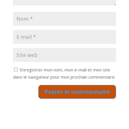
Enregistrer mon nom, mon e-mail et mon site
dans le navigateur pour mon prochain commentaire.