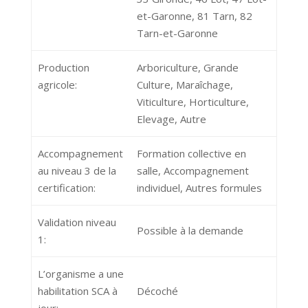
et-Garonne, 81 Tarn, 82
Tarn-et-Garonne
Production
Arboriculture, Grande
agricole:
Culture, Maraîchage,
Viticulture, Horticulture,
Elevage, Autre
Accompagnement
Formation collective en
au niveau 3 de la
salle, Accompagnement
certification:
individuel, Autres formules
Validation niveau
Possible à la demande
1:
L’organisme a une
habilitation SCA à
Décoché