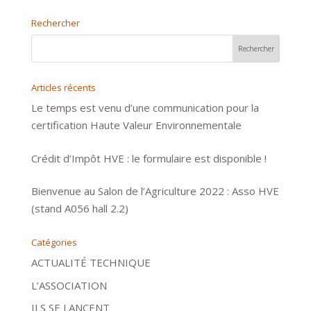
Rechercher
Articles récents
Le temps est venu d’une communication pour la
certification Haute Valeur Environnementale
Crédit d’Impôt HVE : le formulaire est disponible !
Bienvenue au Salon de l’Agriculture 2022 : Asso HVE
(stand A056 hall 2.2)
Catégories
ACTUALITÉ TECHNIQUE
L’ASSOCIATION
ILS SE LANCENT