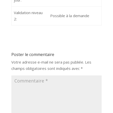
jour:
Validation niveau
Possible à la demande
2:
Poster le commentaire
Votre adresse e-mail ne sera pas publiée.
Les
champs obligatoires sont indiqués avec
*