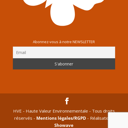
Abonnez-vous à notre NEWSLETTER
HVE - Haute Valeur Environnementale - Tous droits
réservés -
Mentions légales/RGPD
- Réalisation :
Showave