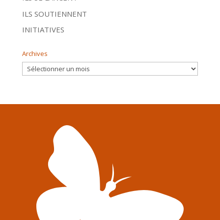
ILS SOUTIENNENT
INITIATIVES
Archives
Archives