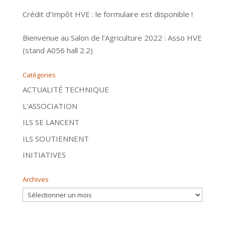
Crédit d’Impôt HVE : le formulaire est disponible !
Bienvenue au Salon de l’Agriculture 2022 : Asso HVE
(stand A056 hall 2.2)
Catégories
ACTUALITÉ TECHNIQUE
L’ASSOCIATION
ILS SE LANCENT
ILS SOUTIENNENT
INITIATIVES
Archives
Archives