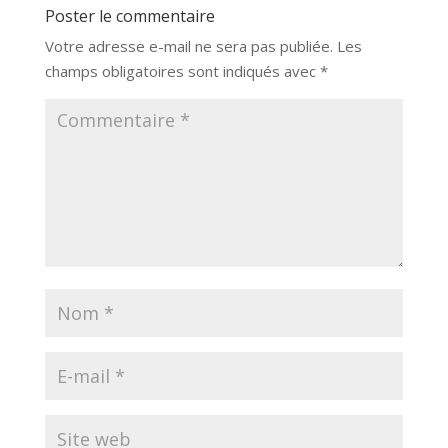
Poster le commentaire
Votre adresse e-mail ne sera pas publiée.
Les
champs obligatoires sont indiqués avec
*