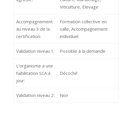
Viticulture, Elevage
Accompagnement
Formation collective en
au niveau 3 de la
salle, Accompagnement
certification:
individuel
Validation niveau 1:
Possible à la demande
L’organisme a une
habilitation SCA à
Décoché
jour:
Validation niveau 2:
Non