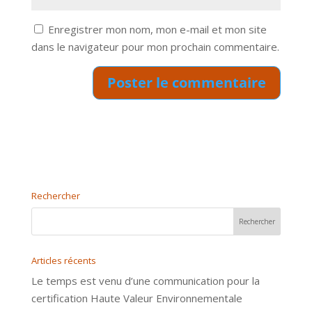
Enregistrer mon nom, mon e-mail et mon site
dans le navigateur pour mon prochain commentaire.
Rechercher
Articles récents
Le temps est venu d’une communication pour la
certification Haute Valeur Environnementale