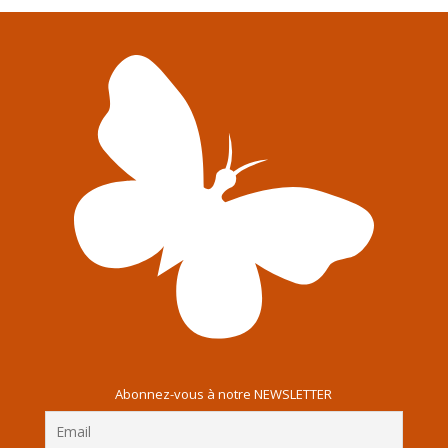
Abonnez-vous à notre NEWSLETTER