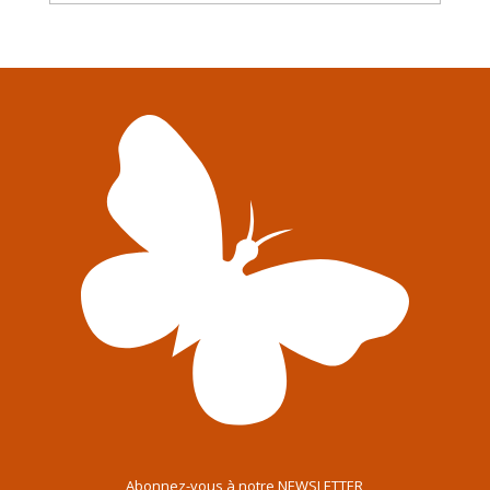
Abonnez-vous à notre NEWSLETTER