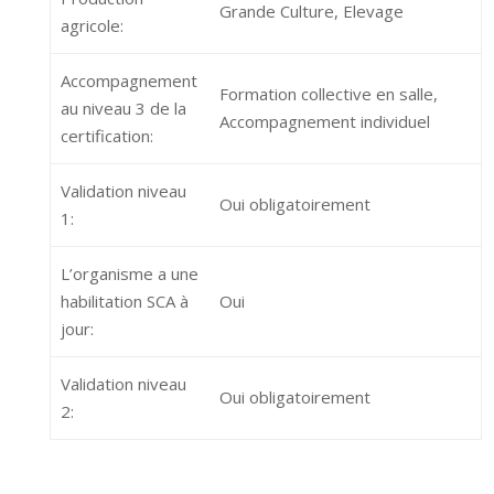
Grande Culture, Elevage
agricole:
Accompagnement
Formation collective en salle,
au niveau 3 de la
Accompagnement individuel
certification:
Validation niveau
Oui obligatoirement
1:
L’organisme a une
habilitation SCA à
Oui
jour:
Validation niveau
Oui obligatoirement
2: