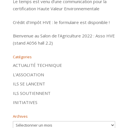
Le temps est venu d’une communication pour la
certification Haute Valeur Environnementale
Crédit d’Impôt HVE : le formulaire est disponible !
Bienvenue au Salon de l’Agriculture 2022 : Asso HVE
(stand A056 hall 2.2)
Catégories
ACTUALITÉ TECHNIQUE
L’ASSOCIATION
ILS SE LANCENT
ILS SOUTIENNENT
INITIATIVES
Archives
Archives