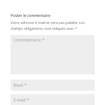
Poster le commentaire
Votre adresse e-mail ne sera pas publiée.
Les
champs obligatoires sont indiqués avec
*