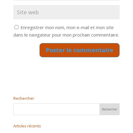
Enregistrer mon nom, mon e-mail et mon site
dans le navigateur pour mon prochain commentaire.
Rechercher
Articles récents