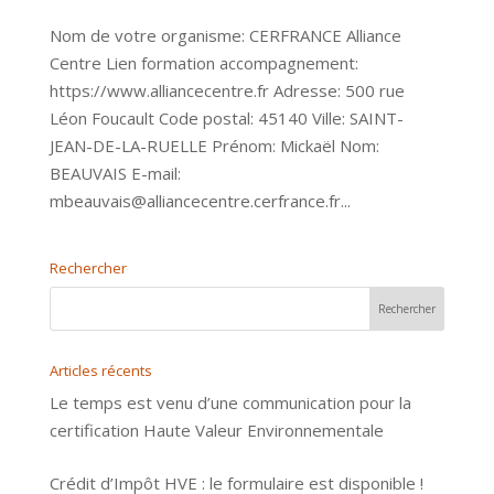
Nom de votre organisme: CERFRANCE Alliance
Centre Lien formation accompagnement:
https://www.alliancecentre.fr Adresse: 500 rue
Léon Foucault Code postal: 45140 Ville: SAINT-
JEAN-DE-LA-RUELLE Prénom: Mickaël Nom:
BEAUVAIS E-mail:
mbeauvais@alliancecentre.cerfrance.fr...
Rechercher
Articles récents
Le temps est venu d’une communication pour la
certification Haute Valeur Environnementale
Crédit d’Impôt HVE : le formulaire est disponible !