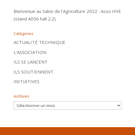
Bienvenue au Salon de l’Agriculture 2022 : Asso HVE
(stand A056 hall 2.2)
Catégories
ACTUALITÉ TECHNIQUE
L’ASSOCIATION
ILS SE LANCENT
ILS SOUTIENNENT
INITIATIVES
Archives
Archives