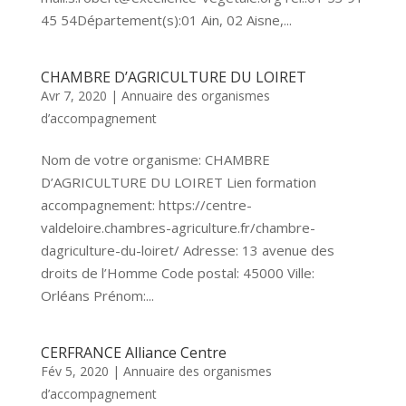
45 54Département(s):01 Ain, 02 Aisne,...
CHAMBRE D’AGRICULTURE DU LOIRET
Avr 7, 2020
|
Annuaire des organismes
d’accompagnement
Nom de votre organisme: CHAMBRE
D’AGRICULTURE DU LOIRET Lien formation
accompagnement: https://centre-
valdeloire.chambres-agriculture.fr/chambre-
dagriculture-du-loiret/ Adresse: 13 avenue des
droits de l’Homme Code postal: 45000 Ville:
Orléans Prénom:...
CERFRANCE Alliance Centre
Fév 5, 2020
|
Annuaire des organismes
d’accompagnement