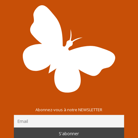
Abonnez-vous à notre NEWSLETTER