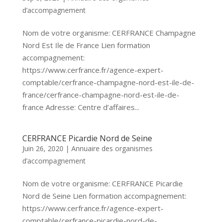
d’accompagnement
Nom de votre organisme: CERFRANCE Champagne
Nord Est Ile de France Lien formation
accompagnement:
https://www.cerfrance.fr/agence-expert-
comptable/cerfrance-champagne-nord-est-ile-de-
france/cerfrance-champagne-nord-est-ile-de-
france Adresse: Centre d’affaires...
CERFRANCE Picardie Nord de Seine
Juin 26, 2020
|
Annuaire des organismes
d’accompagnement
Nom de votre organisme: CERFRANCE Picardie
Nord de Seine Lien formation accompagnement:
https://www.cerfrance.fr/agence-expert-
comptable/cerfrance-picardie-nord-de-