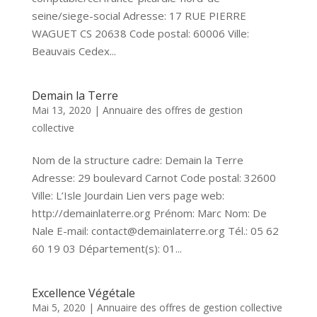
seine/siege-social Adresse: 17 RUE PIERRE
WAGUET CS 20638 Code postal: 60006 Ville:
Beauvais Cedex...
Demain la Terre
Mai 13, 2020
|
Annuaire des offres de gestion
collective
Nom de la structure cadre: Demain la Terre
Adresse: 29 boulevard Carnot Code postal: 32600
Ville: L’Isle Jourdain Lien vers page web:
http://demainlaterre.org Prénom: Marc Nom: De
Nale E-mail: contact@demainlaterre.org Tél.: 05 62
60 19 03 Département(s): 01...
Excellence Végétale
Mai 5, 2020
|
Annuaire des offres de gestion collective