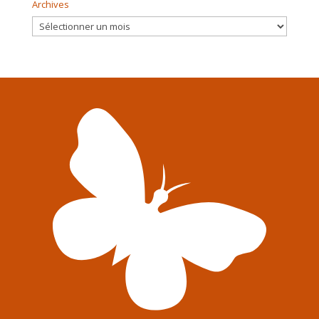
Archives
Archives