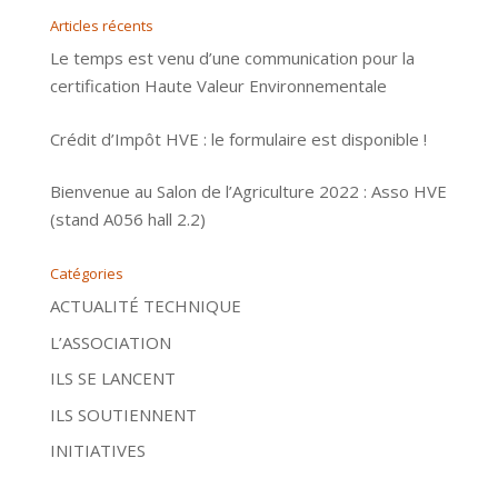
Articles récents
Le temps est venu d’une communication pour la
certification Haute Valeur Environnementale
Crédit d’Impôt HVE : le formulaire est disponible !
Bienvenue au Salon de l’Agriculture 2022 : Asso HVE
(stand A056 hall 2.2)
Catégories
ACTUALITÉ TECHNIQUE
L’ASSOCIATION
ILS SE LANCENT
ILS SOUTIENNENT
INITIATIVES