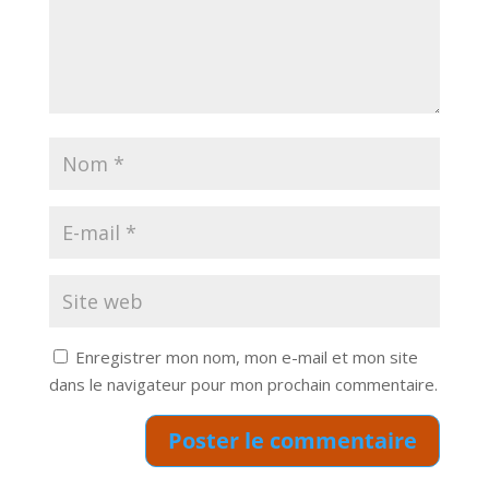
Enregistrer mon nom, mon e-mail et mon site
dans le navigateur pour mon prochain commentaire.