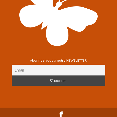
Abonnez-vous à notre NEWSLETTER