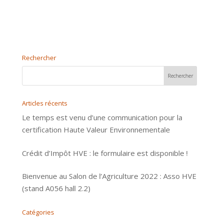
Rechercher
Articles récents
Le temps est venu d’une communication pour la
certification Haute Valeur Environnementale
Crédit d’Impôt HVE : le formulaire est disponible !
Bienvenue au Salon de l’Agriculture 2022 : Asso HVE
(stand A056 hall 2.2)
Catégories