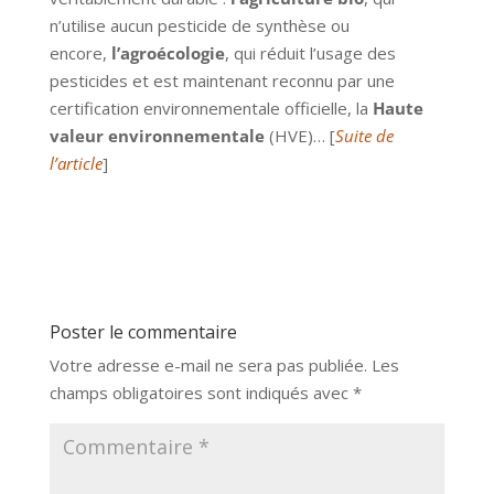
n’utilise aucun pesticide de synthèse ou
encore,
l’agroécologie
, qui réduit l’usage des
pesticides et est maintenant reconnu par une
certification environnementale officielle, la
Haute
valeur environnementale
(HVE)… [
Suite de
l’article
]
Poster le commentaire
Votre adresse e-mail ne sera pas publiée.
Les
champs obligatoires sont indiqués avec
*