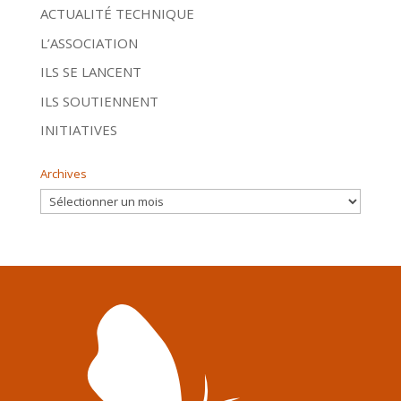
ACTUALITÉ TECHNIQUE
L’ASSOCIATION
ILS SE LANCENT
ILS SOUTIENNENT
INITIATIVES
Archives
Archives