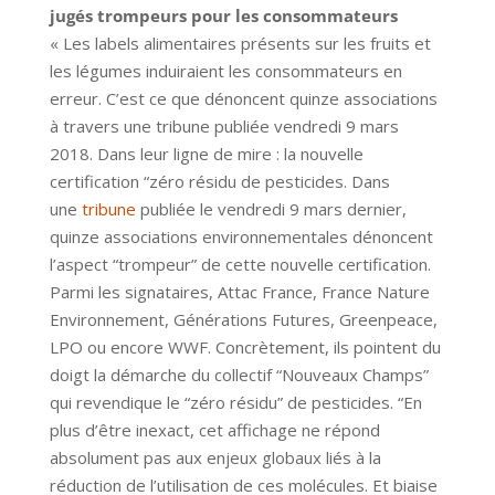
jugés trompeurs pour les consommateurs
« Les labels alimentaires présents sur les fruits et
les légumes induiraient les consommateurs en
erreur. C’est ce que dénoncent quinze associations
à travers une tribune publiée vendredi 9 mars
2018. Dans leur ligne de mire : la nouvelle
certification “zéro résidu de pesticides. Dans
une
tribune
publiée le vendredi 9 mars dernier,
quinze associations environnementales dénoncent
l’aspect “trompeur” de cette nouvelle certification.
Parmi les signataires, Attac France, France Nature
Environnement, Générations Futures, Greenpeace,
LPO ou encore WWF. Concrètement, ils pointent du
doigt la démarche du collectif “Nouveaux Champs”
qui revendique le “zéro résidu” de pesticides. “En
plus d’être inexact, cet affichage ne répond
absolument pas aux enjeux globaux liés à la
réduction de l’utilisation de ces molécules. Et biaise