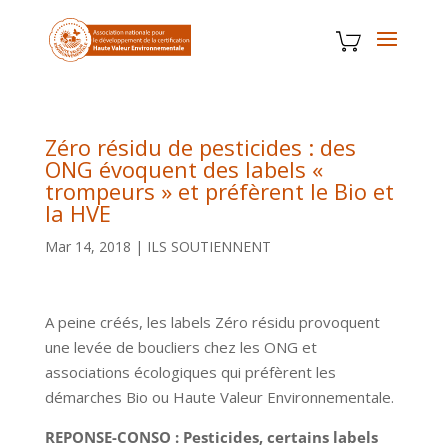
Zéro résidu de pesticides : des
ONG évoquent des labels «
trompeurs » et préfèrent le Bio et
la HVE
Mar 14, 2018
|
ILS SOUTIENNENT
A peine créés, les labels Zéro résidu provoquent
une levée de boucliers chez les ONG et
associations écologiques qui préfèrent les
démarches Bio ou Haute Valeur Environnementale.
REPONSE-CONSO : Pesticides, certains labels