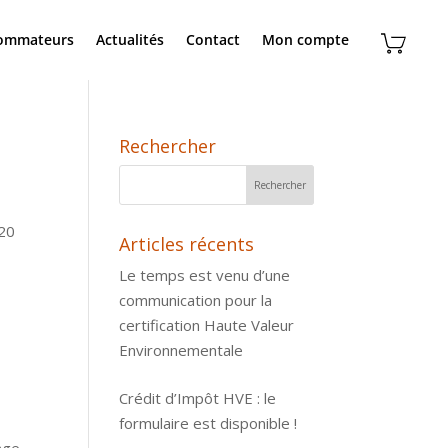
sommateurs
Actualités
Contact
Mon compte
Rechercher
20
Articles récents
Le temps est venu d’une
communication pour la
certification Haute Valeur
Environnementale
Crédit d’Impôt HVE : le
formulaire est disponible !