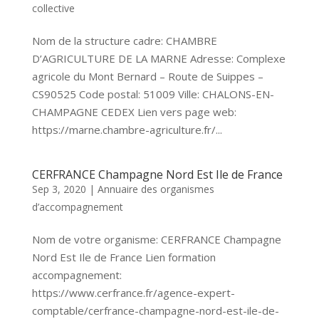
collective
Nom de la structure cadre: CHAMBRE
D’AGRICULTURE DE LA MARNE Adresse: Complexe
agricole du Mont Bernard – Route de Suippes –
CS90525 Code postal: 51009 Ville: CHALONS-EN-
CHAMPAGNE CEDEX Lien vers page web:
https://marne.chambre-agriculture.fr/...
CERFRANCE Champagne Nord Est Ile de France
Sep 3, 2020
|
Annuaire des organismes
d’accompagnement
Nom de votre organisme: CERFRANCE Champagne
Nord Est Ile de France Lien formation
accompagnement:
https://www.cerfrance.fr/agence-expert-
comptable/cerfrance-champagne-nord-est-ile-de-