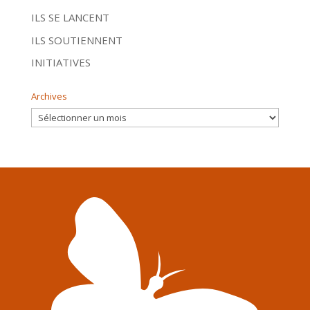
ILS SE LANCENT
ILS SOUTIENNENT
INITIATIVES
Archives
Archives