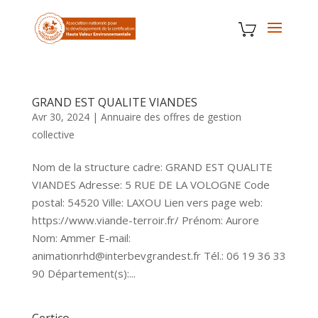
GRAND EST QUALITE VIANDES
Avr 30, 2024
|
Annuaire des offres de gestion
collective
Nom de la structure cadre: GRAND EST QUALITE
VIANDES Adresse: 5 RUE DE LA VOLOGNE Code
postal: 54520 Ville: LAXOU Lien vers page web:
https://www.viande-terroir.fr/ Prénom: Aurore
Nom: Ammer E-mail:
animationrhd@interbevgrandest.fr Tél.: 06 19 36 33
90 Département(s):...