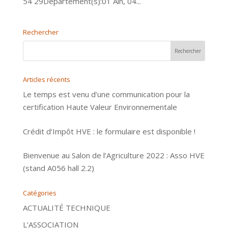
54 29Département(s):01 Ain, 04...
Rechercher
Articles récents
Le temps est venu d’une communication pour la
certification Haute Valeur Environnementale
Crédit d’Impôt HVE : le formulaire est disponible !
Bienvenue au Salon de l’Agriculture 2022 : Asso HVE
(stand A056 hall 2.2)
Catégories
ACTUALITÉ TECHNIQUE
L’ASSOCIATION