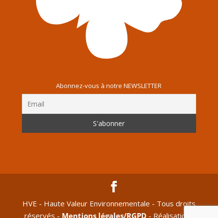
Abonnez-vous à notre NEWSLETTER
HVE - Haute Valeur Environnementale - Tous droits
réservés -
Mentions légales/RGPD
- Réalisation :