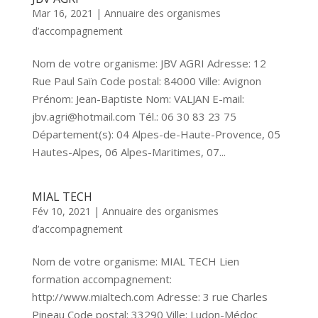
Mar 16, 2021
|
Annuaire des organismes
d’accompagnement
Nom de votre organisme: JBV AGRI Adresse: 12
Rue Paul Saïn Code postal: 84000 Ville: Avignon
Prénom: Jean-Baptiste Nom: VALJAN E-mail:
jbv.agri@hotmail.com Tél.: 06 30 83 23 75
Département(s): 04 Alpes-de-Haute-Provence, 05
Hautes-Alpes, 06 Alpes-Maritimes, 07...
MIAL TECH
Fév 10, 2021
|
Annuaire des organismes
d’accompagnement
Nom de votre organisme: MIAL TECH Lien
formation accompagnement:
http://www.mialtech.com Adresse: 3 rue Charles
Pineau Code postal: 33290 Ville: Ludon-Médoc