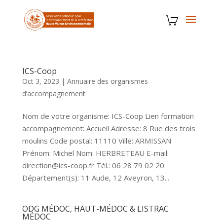
ICS-Coop
Oct 3, 2023
|
Annuaire des organismes
d’accompagnement
Nom de votre organisme: ICS-Coop Lien formation
accompagnement: Accueil Adresse: 8 Rue des trois
moulins Code postal: 11110 Ville: ARMISSAN
Prénom: Michel Nom: HERBRETEAU E-mail:
direction@ics-coop.fr Tél.: 06 28 79 02 20
Département(s): 11 Aude, 12 Aveyron, 13...
ODG MÉDOC, HAUT-MÉDOC & LISTRAC
MÉDOC