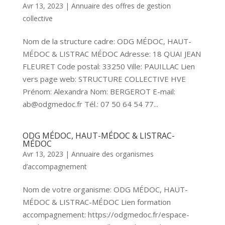
Avr 13, 2023
|
Annuaire des offres de gestion
collective
Nom de la structure cadre: ODG MÉDOC, HAUT-
MÉDOC & LISTRAC MÉDOC Adresse: 18 QUAI JEAN
FLEURET Code postal: 33250 Ville: PAUILLAC Lien
vers page web: STRUCTURE COLLECTIVE HVE
Prénom: Alexandra Nom: BERGEROT E-mail:
ab@odgmedoc.fr Tél.: 07 50 64 54 77...
ODG MÉDOC, HAUT-MÉDOC & LISTRAC-
MÉDOC
Avr 13, 2023
|
Annuaire des organismes
d’accompagnement
Nom de votre organisme: ODG MÉDOC, HAUT-
MÉDOC & LISTRAC-MÉDOC Lien formation
accompagnement: https://odgmedoc.fr/espace-