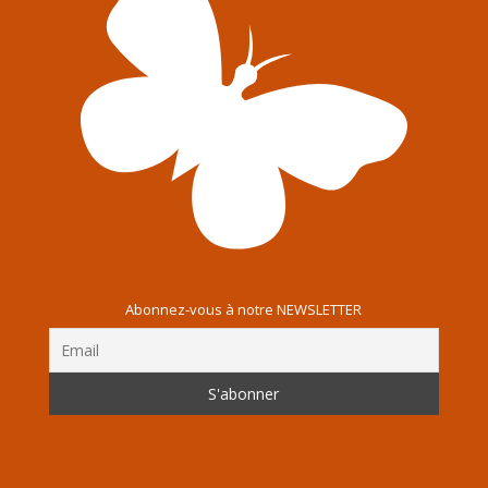
Abonnez-vous à notre NEWSLETTER