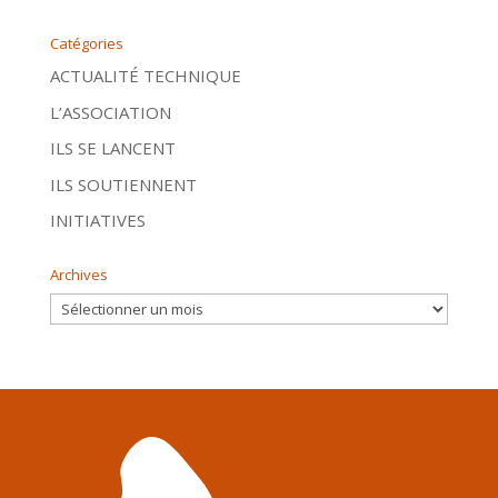
Catégories
ACTUALITÉ TECHNIQUE
L’ASSOCIATION
ILS SE LANCENT
ILS SOUTIENNENT
INITIATIVES
Archives
Archives