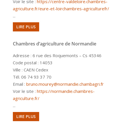
Voir le site :
https://centre-valdeloire.chambres-
agriculture.fr/eure-et-loirchambres-agriculturefr/
...
LIRE PLUS
Chambres d’agriculture de Normandie
Adresse : 6 rue des Roquemonts – Cs 45346
Code postal : 14053
Ville : CAEN Cedex
Tél. 06 74 93 37 70
Email :
bruno.mourey@normandie.chambagri.fr
Voir le site :
https://normandie.chambres-
agriculture.fr/
...
LIRE PLUS