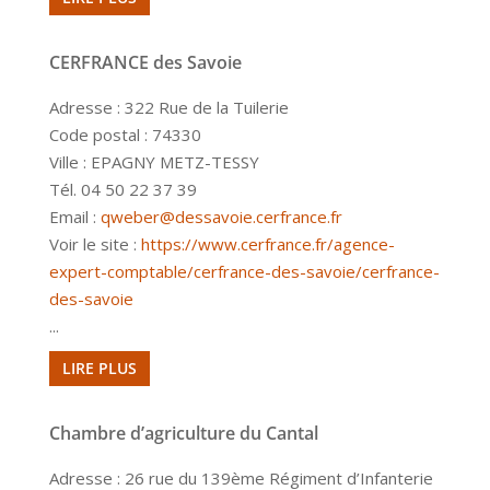
CERFRANCE des Savoie
Adresse : 322 Rue de la Tuilerie
Code postal : 74330
Ville : EPAGNY METZ-TESSY
Tél. 04 50 22 37 39
Email :
qweber@dessavoie.cerfrance.fr
Voir le site :
https://www.cerfrance.fr/agence-
expert-comptable/cerfrance-des-savoie/cerfrance-
des-savoie
...
LIRE PLUS
Chambre d’agriculture du Cantal
Adresse : 26 rue du 139ème Régiment d’Infanterie