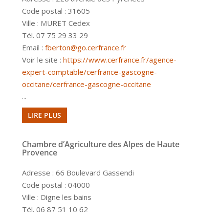
Code postal : 31605
Ville : MURET Cedex
Tél. 07 75 29 33 29
Email :
fberton@go.cerfrance.fr
Voir le site :
https://www.cerfrance.fr/agence-
expert-comptable/cerfrance-gascogne-
occitane/cerfrance-gascogne-occitane
...
LIRE PLUS
Chambre d’Agriculture des Alpes de Haute
Provence
Adresse : 66 Boulevard Gassendi
Code postal : 04000
Ville : Digne les bains
Tél. 06 87 51 10 62