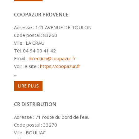
COOPAZUR PROVENCE
Adresse : 141 AVENUE DE TOULON
Code postal : 83260
Ville : LA CRAU
Tél. 04 94 00 41 42
Email :
direction@coopazur.fr
Voir le site :
https://coopazur.fr
...
LIRE PLUS
CR DISTRIBUTION
Adresse : 71 route du bord de l’eau
Code postal : 33270
Ville : BOULIAC