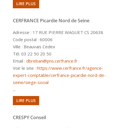
LIRE PLUS
CERFRANCE Picardie Nord de Seine
Adresse : 17 RUE PIERRE WAGUET CS 20638
Code postal : 60006
Ville : Beauvais Cedex
Tél. 03 22 50 20 50
Email :
dbreban@pns.cerfrance.fr
Voir le site :
https://www.cerfrance.fr/agence-
expert-comptable/cerfrance-picardie-nord-de-
seine/siege-social
...
LIRE PLUS
CRESPY Conseil