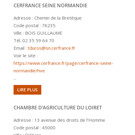
CERFRANCE SEINE NORMANDIE
Adresse : Chemin de la Bretèque
Code postal : 76235
Ville : BOIS GUILLAUME
Tél. 02 35 59 64 70
Email :
tduros@sn.cerfrance.fr
Voir le site :
https://www.cerfrance.fr/page/cerfrance-seine-
normandie/hve
...
LIRE PLUS
CHAMBRE D’AGRICULTURE DU LOIRET
Adresse : 13 avenue des droits de l’Homme
Code postal : 45000