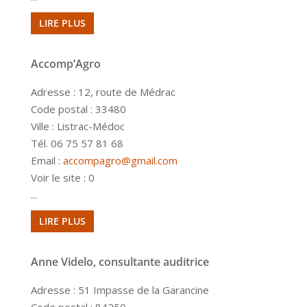
LIRE PLUS
Accomp’Agro
Adresse : 12, route de Médrac
Code postal : 33480
Ville : Listrac-Médoc
Tél. 06 75 57 81 68
Email :
accompagro@gmail.com
Voir le site : 0
...
LIRE PLUS
Anne Videlo, consultante auditrice
Adresse : 51 Impasse de la Garancine