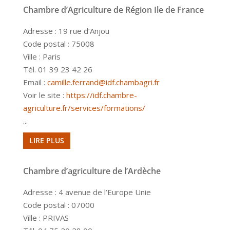
Chambre d’Agriculture de Région Ile de France
Adresse : 19 rue d’Anjou
Code postal : 75008
Ville : Paris
Tél. 01 39 23 42 26
Email :
camille.ferrand@idf.chambagri.fr
Voir le site :
https://idf.chambre-
agriculture.fr/services/formations/
...
LIRE PLUS
Chambre d’agriculture de l’Ardèche
Adresse : 4 avenue de l’Europe Unie
Code postal : 07000
Ville : PRIVAS